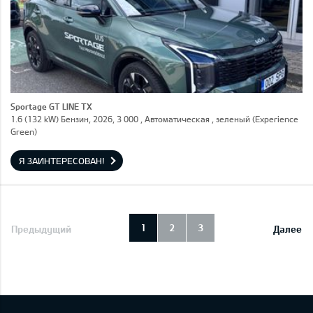
Sportage GT LINE TX
1.6 (132 kW) Бензин, 2026, 3 000 , Автоматическая , зеленый (Experience
Green)
Я ЗАИНТЕРЕСОВАН!
1
2
3
Предыдущий
Далее