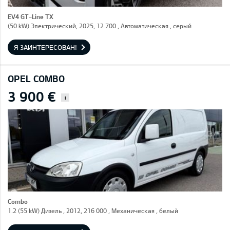
EV4 GT-Line TX
(50 kW) Электрический, 2025, 12 700 , Автоматическая , серый
Я ЗАИНТЕРЕСОВАН!
OPEL COMBO
3 900 €
i
Combo
1.2 (55 kW) Дизель , 2012, 216 000 , Механическая , белый