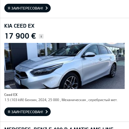
Я ЗАИНТЕРЕСОВАН!
KIA CEED EX
17 900 €
i
Ceed EX
1.5 (103 kW) Бензин, 2024, 25 000 , Механическая , серебристый мет.
Я ЗАИНТЕРЕСОВАН!