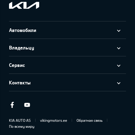
Автомобили
Владельцу
Сервис
Контакты
Facebook
Youtube
KIA AUTO AS
vikingmotors.ee
Обратная связь
По всему миру