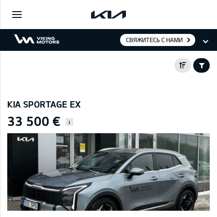
СВЯЖИТЕСЬ С НАМИ
KIA SPORTAGE EX
33 500 €
i