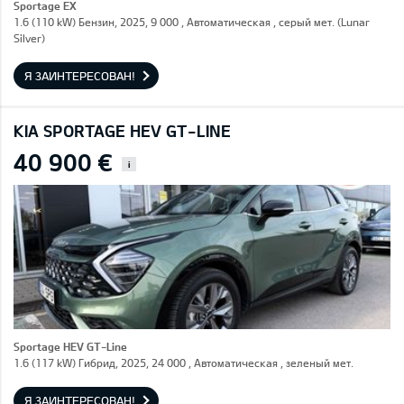
Sportage EX
1.6 (110 kW) Бензин, 2025, 9 000 , Автоматическая , серый мет. (Lunar
Silver)
Я ЗАИНТЕРЕСОВАН!
KIA SPORTAGE HEV GT-LINE
40 900 €
i
Sportage HEV GT-Line
1.6 (117 kW) Гибрид, 2025, 24 000 , Автоматическая , зеленый мет.
Я ЗАИНТЕРЕСОВАН!