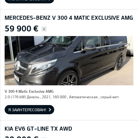
MERCEDES-BENZ V 300 4 MATIC EXCLUSIVE AMG
59 900 €
i
V 300 4 Matic Exclusive AMG
2.0 (176 kW) Дизель , 2021, 160 000 , Автоматическая , серый мет.
Я ЗАИНТЕРЕСОВАН!
KIA EV6 GT-LINE TX AWD