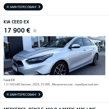
Я ЗАИНТЕРЕСОВАН!
KIA CEED EX
17 900 €
i
Ceed EX
1.5 (103 kW) Бензин, 2024, 25 000 , Механическая , серебристый мет.
Я ЗАИНТЕРЕСОВАН!