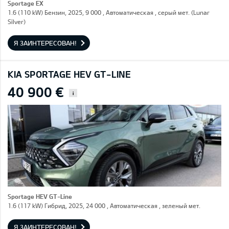
Sportage EX
1.6 (110 kW) Бензин, 2025, 9 000 , Автоматическая , серый мет. (Lunar
Silver)
Я ЗАИНТЕРЕСОВАН!
KIA SPORTAGE HEV GT-LINE
40 900 €
i
Sportage HEV GT-Line
1.6 (117 kW) Гибрид, 2025, 24 000 , Автоматическая , зеленый мет.
Я ЗАИНТЕРЕСОВАН!