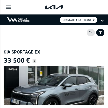
СВЯЖИТЕСЬ С НАМИ
KIA SPORTAGE EX
33 500 €
i