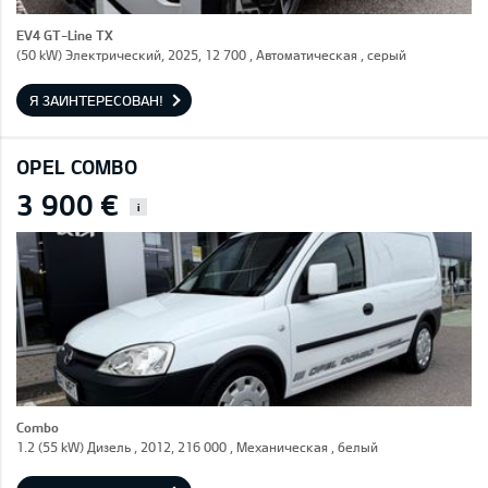
EV4 GT-Line TX
(50 kW) Электрический, 2025, 12 700 , Автоматическая , серый
Я ЗАИНТЕРЕСОВАН!
OPEL COMBO
3 900 €
i
Combo
1.2 (55 kW) Дизель , 2012, 216 000 , Механическая , белый