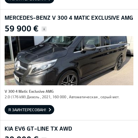
MERCEDES-BENZ V 300 4 MATIC EXCLUSIVE AMG
59 900 €
i
V 300 4 Matic Exclusive AMG
2.0 (176 kW) Дизель , 2021, 160 000 , Автоматическая , серый мет.
Я ЗАИНТЕРЕСОВАН!
KIA EV6 GT-LINE TX AWD