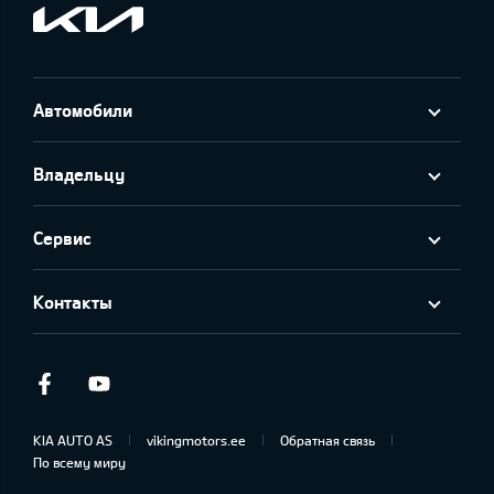
Автомобили
Владельцу
Сервис
Контакты
Facebook
Youtube
KIA AUTO AS
vikingmotors.ee
Обратная связь
По всему миру