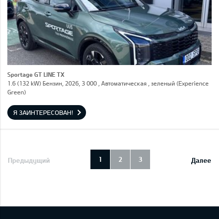
Sportage GT LINE TX
1.6 (132 kW) Бензин, 2026, 3 000 , Автоматическая , зеленый (Experience
Green)
Я ЗАИНТЕРЕСОВАН!
1
2
3
Предыдущий
Далее