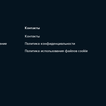
Контакты
Контакты
ание
Политика конфиденциальности
Политика использования файлов cookie