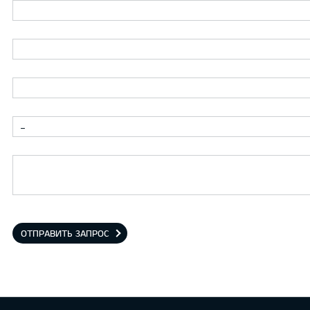
-
ОТПРАВИТЬ ЗАПРОС