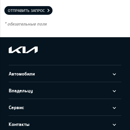
ОТПРАВИТЬ ЗАПРОС
* обязательные поля
Автомобили
Владельцу
Сервис
Контакты