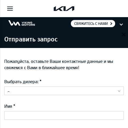
СВЯЖИТЕСЬ С НАМИ
Отправить запрос
Пожалуйста, оставьте Ваши контактные данные и мы
свяжемся с Вами в ближайшее время!
Выбрать дилера:
-
Имя