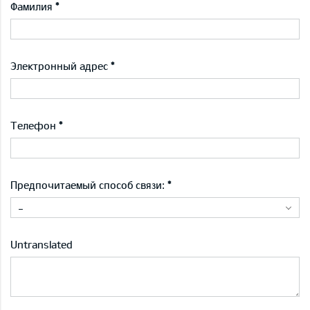
Фамилия
Электронный адрес
Телефон
Предпочитаемый способ связи:
-
Untranslated