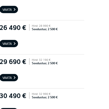
VAATA
26 490 €
Hind: 28 990 €
Soodustus: 2 500 €
VAATA
29 690 €
Hind: 32 190 €
Soodustus: 2 500 €
VAATA
30 490 €
Hind: 32 990 €
Soodustus: 2 500 €