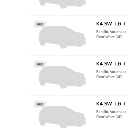
K4 SW 1,6 T-
UUS
Bensiin, Automaat
Clear White (UD),
K4 SW 1,6 T
UUS
Bensiin, Automaat
Clear White (UD),
K4 SW 1,6 T
UUS
Bensiin, Automaat
Clear White (UD),