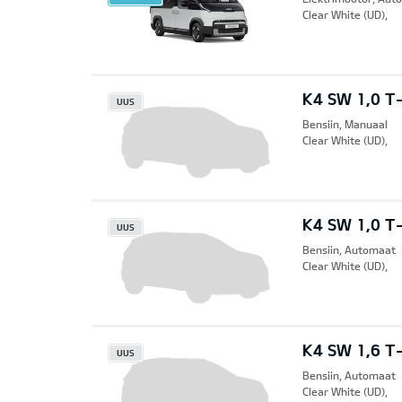
Clear White (UD),
K4 SW 1,0 T-
UUS
Bensiin, Manuaal
Clear White (UD),
K4 SW 1,0 T
UUS
Bensiin, Automaat
Clear White (UD),
K4 SW 1,6 T-
UUS
Bensiin, Automaat
Clear White (UD),