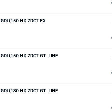
GDI (150 HJ) 7DCT EX
-GDI (150 HJ) 7DCT GT-LINE
-GDI (180 HJ) 7DCT GT-LINE