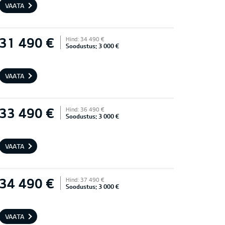
VAATA
31 490 €
Hind: 34 490 €
Soodustus: 3 000 €
VAATA
33 490 €
Hind: 36 490 €
Soodustus: 3 000 €
VAATA
34 490 €
Hind: 37 490 €
Soodustus: 3 000 €
VAATA