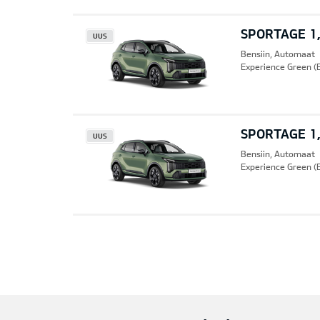
SPORTAGE 1,
UUS
Bensiin, Automaat
Experience Green (
SPORTAGE 1,
UUS
Bensiin, Automaat
Experience Green (
Pre