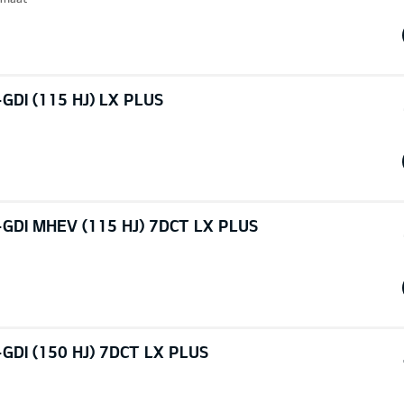
GDI (115 HJ) LX PLUS
-GDI MHEV (115 HJ) 7DCT LX PLUS
GDI (150 HJ) 7DCT LX PLUS