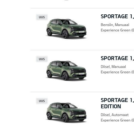
SPORTAGE 1,
UUS
Bensiin, Manuaal
Experience Green (
SPORTAGE 1,
UUS
Diisel, Manuaal
Experience Green (
SPORTAGE 1,
UUS
EDITION
Diisel, Automaat
Experience Green (