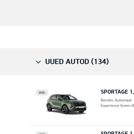
UUED AUTOD (134)
SPORTAGE 1,
UUS
Bensiin, Automaat
Experience Green (
SPORTAGE 1,