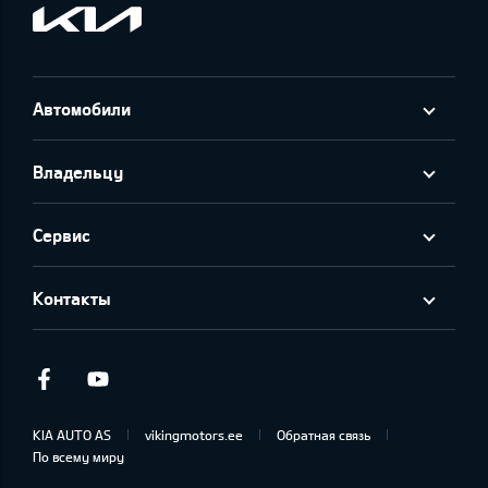
Автомобили
Владельцу
Сервис
Контакты
Facebook
Youtube
KIA AUTO AS
vikingmotors.ee
Обратная связь
По всему миру