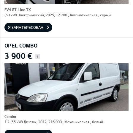
EV4 GT-Line TX
(50 kW) Электрический, 2025, 12 700 , Автоматическая , серый
Я ЗАИНТЕРЕСОВАН!
OPEL COMBO
3 900 €
i
Combo
1.2 (55 kW) Дизель , 2012, 216 000 , Механическая , белый