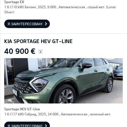
Sportage EX
1.6 (110 kW) Бензин, 2025, 9 000 , Автоматическая , серый мет. (Lunar
Silver)
Я ЗАИНТЕРЕСОВАН!
KIA SPORTAGE HEV GT-LINE
40 900 €
i
Sportage HEV GT-Line
1.6 (117 kW) Гибрид, 2025, 24 000 , Автоматическая , зеленый мет.
Я ЗАИНТЕРЕСОВАН!