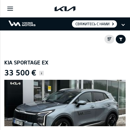
СВЯЖИТЕСЬ С НАМИ
KIA SPORTAGE EX
33 500 €
i