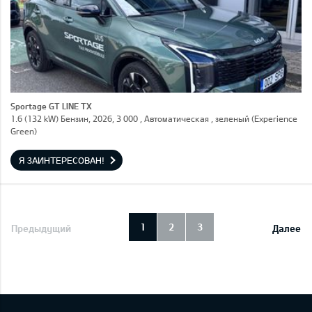
Sportage GT LINE TX
1.6 (132 kW) Бензин, 2026, 3 000 , Автоматическая , зеленый (Experience
Green)
Я ЗАИНТЕРЕСОВАН!
1
2
3
Предыдущий
Далее