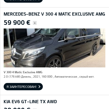
MERCEDES-BENZ V 300 4 MATIC EXCLUSIVE AMG
59 900 €
i
V 300 4 Matic Exclusive AMG
2.0 (176 kW) Дизель , 2021, 160 000 , Автоматическая , серый мет.
Я ЗАИНТЕРЕСОВАН!
KIA EV6 GT-LINE TX AWD