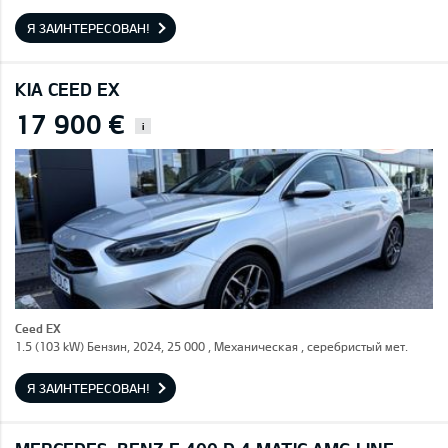
Я ЗАИНТЕРЕСОВАН!
KIA CEED EX
17 900 €
i
Ceed EX
1.5 (103 kW) Бензин, 2024, 25 000 , Механическая , серебристый мет.
Я ЗАИНТЕРЕСОВАН!