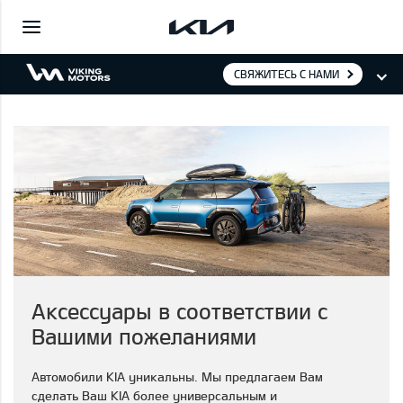
СВЯЖИТЕСЬ С НАМИ
Аксессуары в соответствии с
Вашими пожеланиями
Автомобили KIA уникальны. Мы предлагаем Вам
сделать Ваш KIA более универсальным и