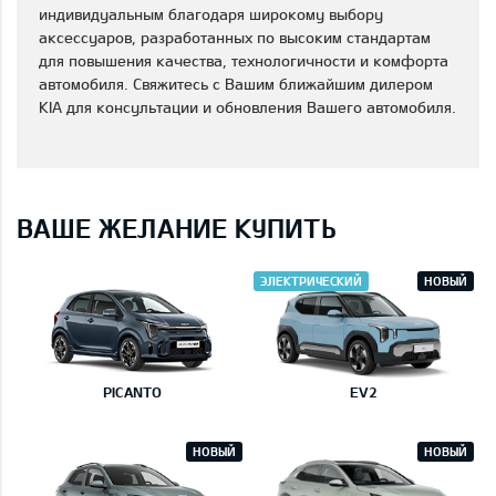
индивидуальным благодаря широкому выбору
аксессуаров, разработанных по высоким стандартам
для повышения качества, технологичности и комфорта
автомобиля. Свяжитесь с Вашим ближайшим дилером
KIA для консультации и обновления Вашего автомобиля.
ВАШЕ ЖЕЛАНИЕ КУПИТЬ
ЭЛЕКТРИЧЕСКИЙ
НОВЫЙ
PICANTO
EV2
НОВЫЙ
НОВЫЙ