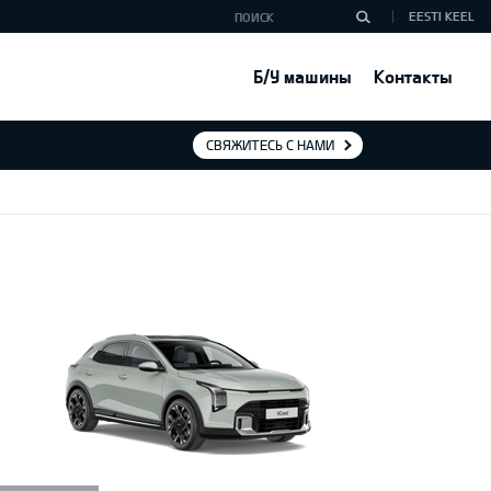
EESTI KEEL
Б/У машины
Контакты
СВЯЖИТЕСЬ С НАМИ