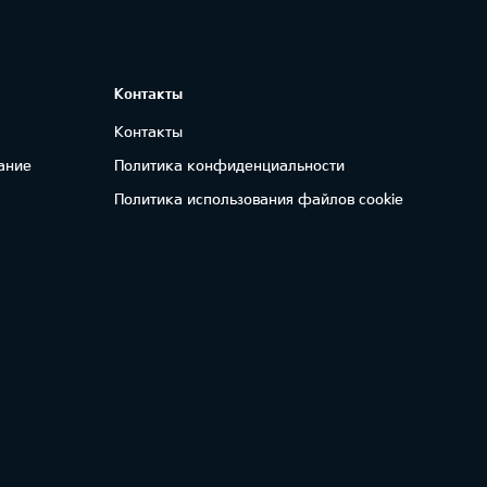
Контакты
Контакты
ание
Политика конфиденциальности
Политика использования файлов cookie