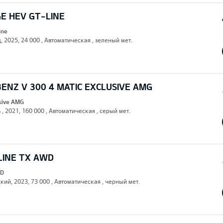
E HEV GT-LINE
ine
, 2025, 24 000 , Автоматическая , зеленый мет.
ENZ V 300 4 MATIC EXCLUSIVE AMG
usive AMG
 , 2021, 160 000 , Автоматическая , серый мет.
LINE TX AWD
WD
кий, 2023, 73 000 , Автоматическая , черный мет.