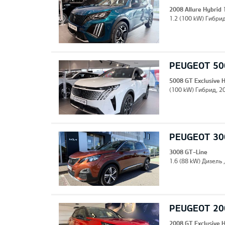
2008 Allure Hybrid
1.2 (100 kW) Гибрид
PEUGEOT 500
5008 GT Exclusive 
(100 kW) Гибрид, 20
PEUGEOT 30
3008 GT-Line
1.6 (88 kW) Дизель 
PEUGEOT 200
2008 GT Exclusive 