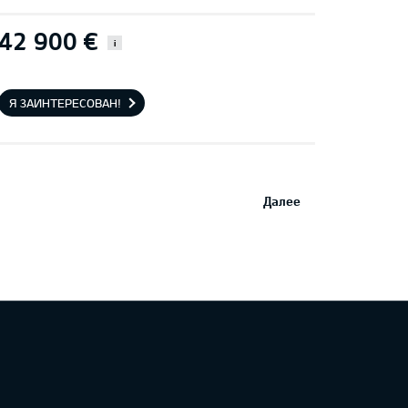
42 900 €
i
Я ЗАИНТЕРЕСОВАН!
Далее