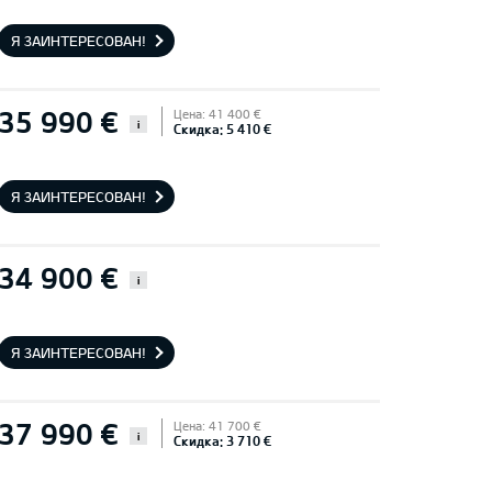
Я ЗАИНТЕРЕСОВАН!
35 990 €
Цена: 41 400 €
i
Скидка: 5 410 €
Я ЗАИНТЕРЕСОВАН!
34 900 €
i
Я ЗАИНТЕРЕСОВАН!
37 990 €
Цена: 41 700 €
i
Скидка: 3 710 €