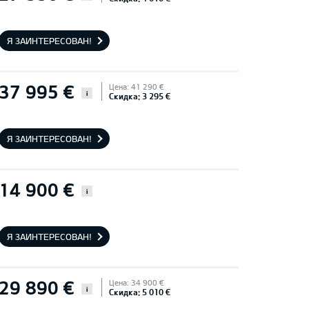
Я ЗАИНТЕРЕСОВАН!
37 995 €
Цена: 41 290 €
i
Скидка: 3 295 €
Я ЗАИНТЕРЕСОВАН!
14 900 €
i
Я ЗАИНТЕРЕСОВАН!
29 890 €
Цена: 34 900 €
i
Скидка: 5 010 €