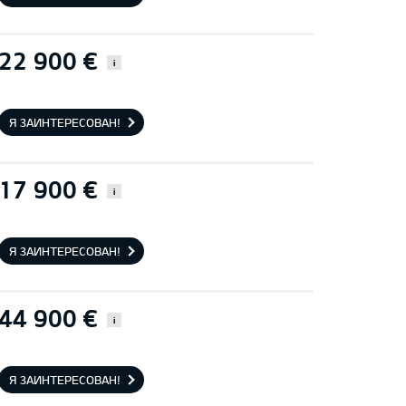
22 900 €
i
Я ЗАИНТЕРЕСОВАН!
17 900 €
i
Я ЗАИНТЕРЕСОВАН!
44 900 €
i
Я ЗАИНТЕРЕСОВАН!