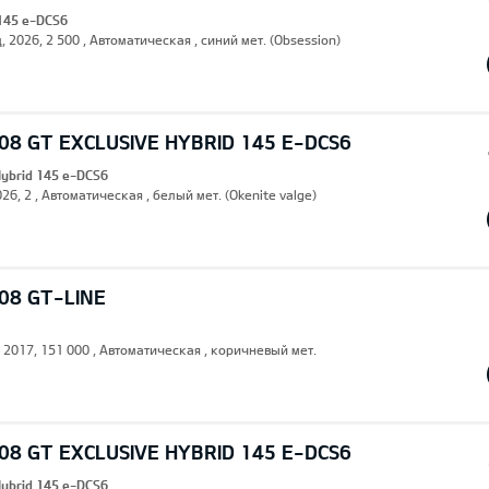
 145 e-DCS6
, 2026, 2 500 , Автоматическая , синий мет. (Obsession)
8 GT EXCLUSIVE HYBRID 145 E-DCS6
Hybrid 145 e-DCS6
26, 2 , Автоматическая , белый мет. (Okenite valge)
08 GT-LINE
, 2017, 151 000 , Автоматическая , коричневый мет.
8 GT EXCLUSIVE HYBRID 145 E-DCS6
Hybrid 145 e-DCS6