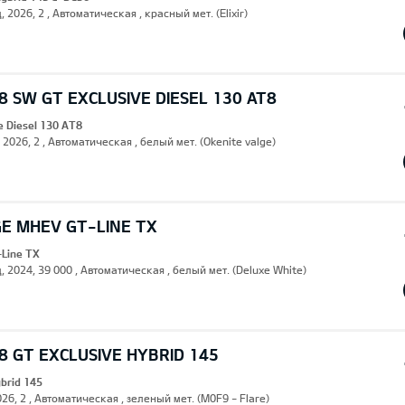
, 2026, 2 , Автоматическая , красный мет. (Elixir)
 SW GT EXCLUSIVE DIESEL 130 AT8
e Diesel 130 AT8
, 2026, 2 , Автоматическая , белый мет. (Okenite valge)
GE MHEV GT-LINE TX
Line TX
, 2024, 39 000 , Автоматическая , белый мет. (Deluxe White)
 GT EXCLUSIVE HYBRID 145
ybrid 145
26, 2 , Автоматическая , зеленый мет. (M0F9 - Flare)