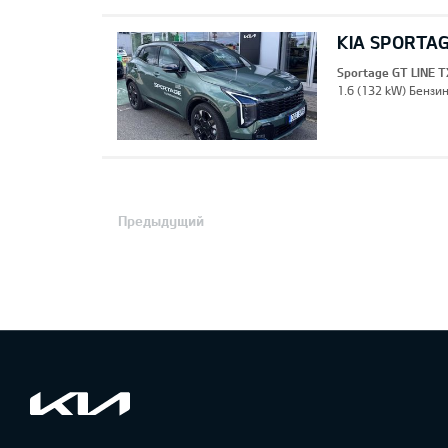
KIA SPORTAG
Sportage GT LINE T
1.6 (132 kW) Бензин
Предыдущий