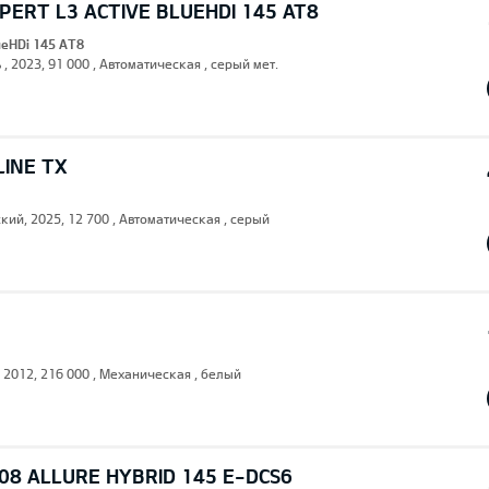
ERT L3 ACTIVE BLUEHDI 145 AT8
lueHDi 145 AT8
 , 2023, 91 000 , Автоматическая , серый мет.
LINE TX
кий, 2025, 12 700 , Автоматическая , серый
, 2012, 216 000 , Механическая , белый
08 ALLURE HYBRID 145 E-DCS6