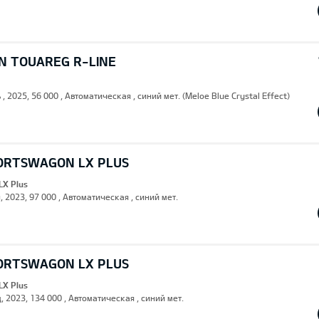
 TOUAREG R-LINE
 , 2025, 56 000 , Автоматическая , синий мет. (Meloe Blue Crystal Effect)
PORTSWAGON LX PLUS
LX Plus
, 2023, 97 000 , Автоматическая , синий мет.
PORTSWAGON LX PLUS
LX Plus
, 2023, 134 000 , Автоматическая , синий мет.