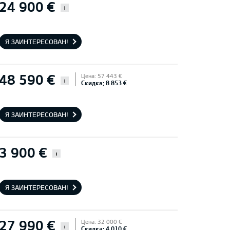
24 900 €
i
Я ЗАИНТЕРЕСОВАН!
48 590 €
Цена: 57 443 €
i
Скидка: 8 853 €
Я ЗАИНТЕРЕСОВАН!
3 900 €
i
Я ЗАИНТЕРЕСОВАН!
27 990 €
Цена: 32 000 €
i
Скидка: 4 010 €