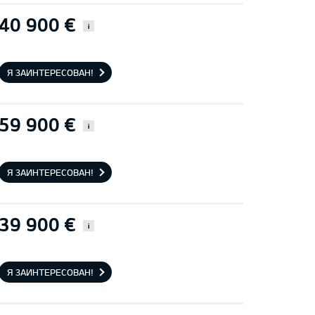
40 900 €
i
Я ЗАИНТЕРЕСОВАН!
59 900 €
i
Я ЗАИНТЕРЕСОВАН!
39 900 €
i
Я ЗАИНТЕРЕСОВАН!