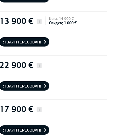
13 900 €
Цена: 14 900 €
i
Скидка: 1 000 €
Я ЗАИНТЕРЕСОВАН!
22 900 €
i
Я ЗАИНТЕРЕСОВАН!
17 900 €
i
Я ЗАИНТЕРЕСОВАН!