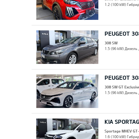
1.2 (100 kW) Гибрид
PEUGEOT 30
308 SW
1.5 (96 kW) Дизель 
PEUGEOT 308
308 SW GT Exclusiv
1.5 (96 kW) Дизель 
KIA SPORTA
Sportage MHEV GT-
1.6 (100 kW) Гибрид