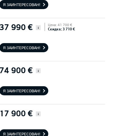
Я ЗАИНТЕРЕСОВАН!
37 990 €
Цена: 41 700 €
i
Скидка: 3 710 €
Я ЗАИНТЕРЕСОВАН!
74 900 €
i
Я ЗАИНТЕРЕСОВАН!
17 900 €
i
Я ЗАИНТЕРЕСОВАН!