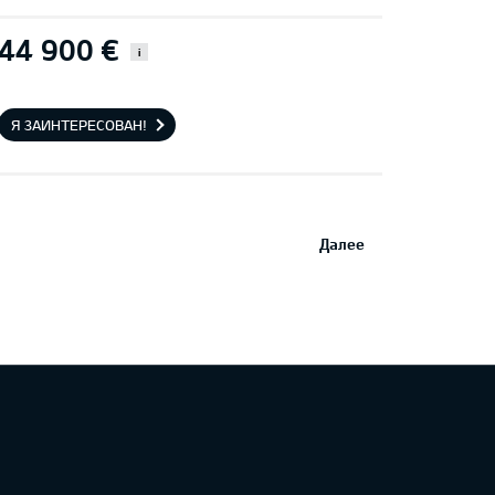
44 900 €
i
Я ЗАИНТЕРЕСОВАН!
Далее