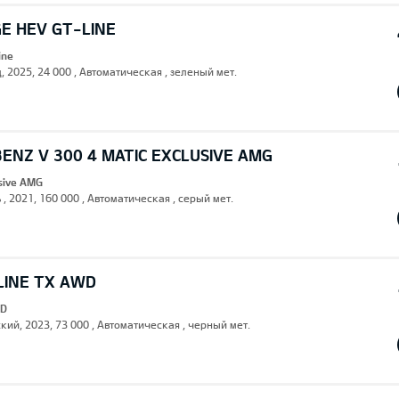
E HEV GT-LINE
ine
, 2025, 24 000 , Автоматическая , зеленый мет.
ENZ V 300 4 MATIC EXCLUSIVE AMG
usive AMG
 , 2021, 160 000 , Автоматическая , серый мет.
LINE TX AWD
WD
кий, 2023, 73 000 , Автоматическая , черный мет.