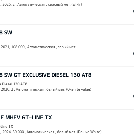
, 2026, 2 , Автоматическая , красный мет. (Elixir)
8 SW
, 2021, 108 000 , Автоматическая , серый мет.
 SW GT EXCLUSIVE DIESEL 130 AT8
e Diesel 130 AT8
, 2026, 2 , Автоматическая , белый мет. (Okenite valge)
GE MHEV GT-LINE TX
Line TX
, 2024, 39 000 , Автоматическая , белый мет. (Deluxe White)