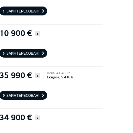
Я ЗАИНТЕРЕСОВАН!
10 900 €
i
Я ЗАИНТЕРЕСОВАН!
35 990 €
Цена: 41 400 €
i
Скидка: 5 410 €
Я ЗАИНТЕРЕСОВАН!
34 900 €
i