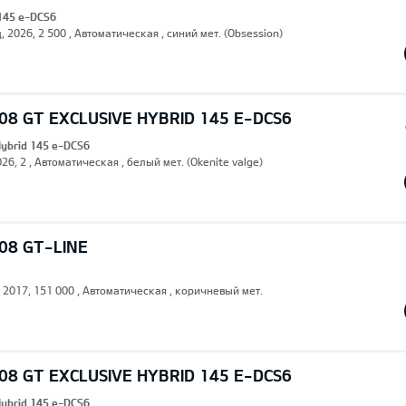
 145 e-DCS6
, 2026, 2 500 , Автоматическая , синий мет. (Obsession)
8 GT EXCLUSIVE HYBRID 145 E-DCS6
Hybrid 145 e-DCS6
26, 2 , Автоматическая , белый мет. (Okenite valge)
08 GT-LINE
, 2017, 151 000 , Автоматическая , коричневый мет.
8 GT EXCLUSIVE HYBRID 145 E-DCS6
Hybrid 145 e-DCS6