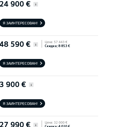
24 900 €
i
Я ЗАИНТЕРЕСОВАН!
48 590 €
Цена: 57 443 €
i
Скидка: 8 853 €
Я ЗАИНТЕРЕСОВАН!
3 900 €
i
Я ЗАИНТЕРЕСОВАН!
27 990 €
Цена: 32 000 €
i
Скидка: 4 010 €