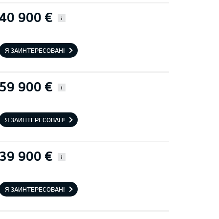
40 900 €
i
Я ЗАИНТЕРЕСОВАН!
59 900 €
i
Я ЗАИНТЕРЕСОВАН!
39 900 €
i
Я ЗАИНТЕРЕСОВАН!