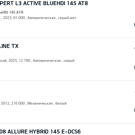
ERT L3 ACTIVE BLUEHDI 145 AT8
lueHDi 145 AT8
 , 2023, 91 000 , Автоматическая , серый мет.
LINE TX
кий, 2025, 12 700 , Автоматическая , серый
, 2012, 216 000 , Механическая , белый
08 ALLURE HYBRID 145 E-DCS6