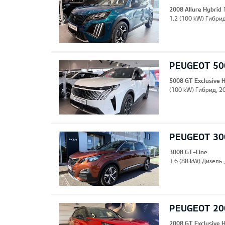
2008 Allure Hybrid
1.2 (100 kW) Гибрид
PEUGEOT 500
5008 GT Exclusive 
(100 kW) Гибрид, 20
PEUGEOT 30
3008 GT-Line
1.6 (88 kW) Дизель 
PEUGEOT 200
2008 GT Exclusive 