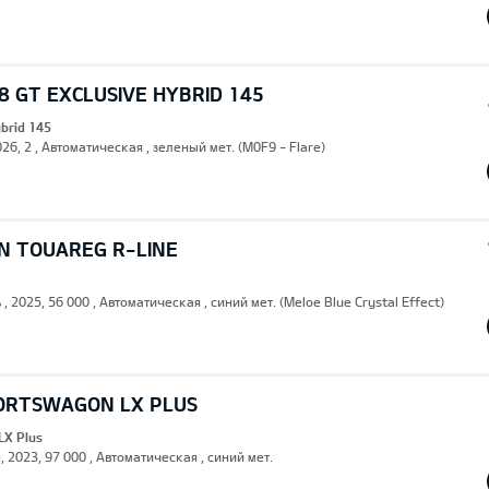
 GT EXCLUSIVE HYBRID 145
ybrid 145
26, 2 , Автоматическая , зеленый мет. (M0F9 - Flare)
 TOUAREG R-LINE
 , 2025, 56 000 , Автоматическая , синий мет. (Meloe Blue Crystal Effect)
PORTSWAGON LX PLUS
LX Plus
, 2023, 97 000 , Автоматическая , синий мет.