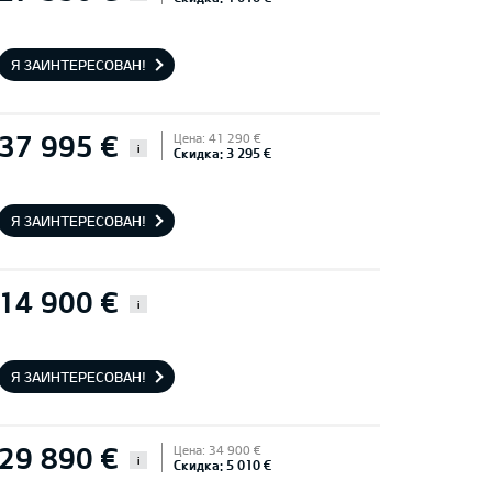
Я ЗАИНТЕРЕСОВАН!
37 995 €
Цена: 41 290 €
i
Скидка: 3 295 €
Я ЗАИНТЕРЕСОВАН!
14 900 €
i
Я ЗАИНТЕРЕСОВАН!
29 890 €
Цена: 34 900 €
i
Скидка: 5 010 €