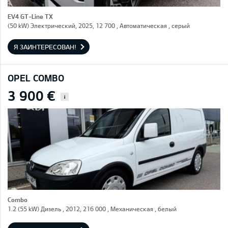
EV4 GT-Line TX
(50 kW) Электрический, 2025, 12 700 , Автоматическая , серый
Я ЗАИНТЕРЕСОВАН!
OPEL COMBO
3 900 €
i
Combo
1.2 (55 kW) Дизель , 2012, 216 000 , Механическая , белый