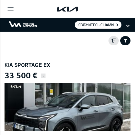
СВЯЖИТЕСЬ С НАМИ
KIA SPORTAGE EX
33 500 €
i