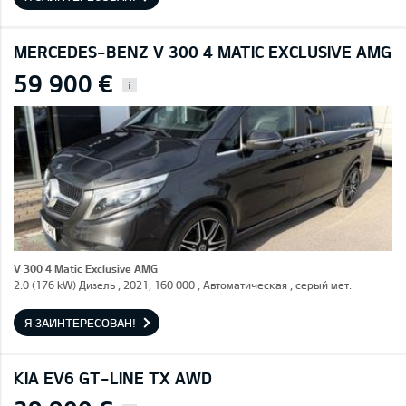
MERCEDES-BENZ V 300 4 MATIC EXCLUSIVE AMG
59 900 €
i
V 300 4 Matic Exclusive AMG
2.0 (176 kW) Дизель , 2021, 160 000 , Автоматическая , серый мет.
Я ЗАИНТЕРЕСОВАН!
KIA EV6 GT-LINE TX AWD