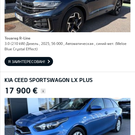
Touareg R-Line
3.0 (210 kW) Дизель , 2025, 56 000 , Автоматическая , синий мет. (Meloe
Blue Crystal Effect)
Я ЗАИНТЕРЕСОВАН!
KIA CEED SPORTSWAGON LX PLUS
17 900 €
i