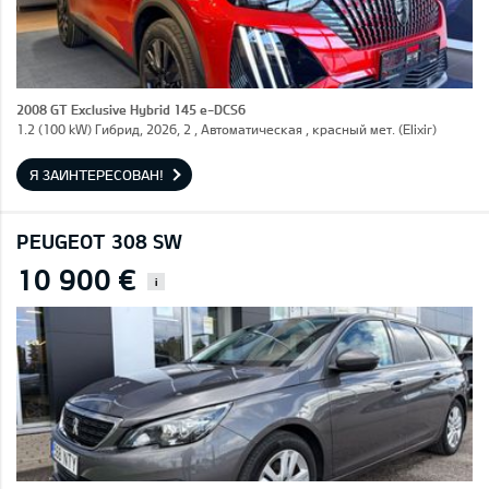
2008 GT Exclusive Hybrid 145 e-DCS6
1.2 (100 kW) Гибрид, 2026, 2 , Автоматическая , красный мет. (Elixir)
Я ЗАИНТЕРЕСОВАН!
PEUGEOT 308 SW
10 900 €
i