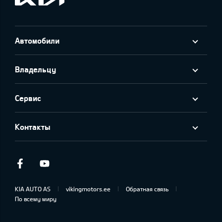
Автомобили
Владельцу
Сервис
Контакты
Facebook
Youtube
KIA AUTO AS
vikingmotors.ee
Обратная связь
По всему миру