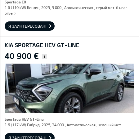
Sportage EX
1.6 (110 kW) Бензин, 2025, 9 000 , Автоматическая , серый мет. (Lunar
Silver)
Я ЗАИНТЕРЕСОВАН!
KIA SPORTAGE HEV GT-LINE
40 900 €
i
Sportage HEV GT-Line
1.6 (117 kW) Гибрид, 2025, 24 000 , Автоматическая , зеленый мет.
Я ЗАИНТЕРЕСОВАН!