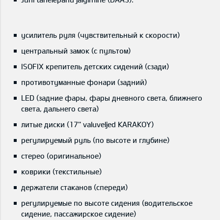
усилитель руля (чувствительный к скорости)
центральный замок (с пультом)
ISOFIX крепитель детских сидений (сзади)
противотуманные фонари (задний)
LED (задние фары, фары дневного света, ближнего
света, дальнего света)
литые диски (17'' valuveljed KARAKOY)
регулируемый руль (по высоте и глубине)
стерео (оригинальное)
коврики (текстильные)
держатели стаканов (спереди)
регулируемые по высоте сидения (водительское
сидение, пассажирское сидение)