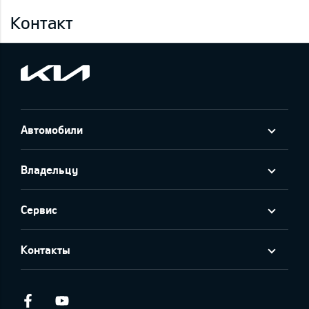
Контакт
Автомобили
Владельцу
Сервис
Контакты
Facebook
Youtube