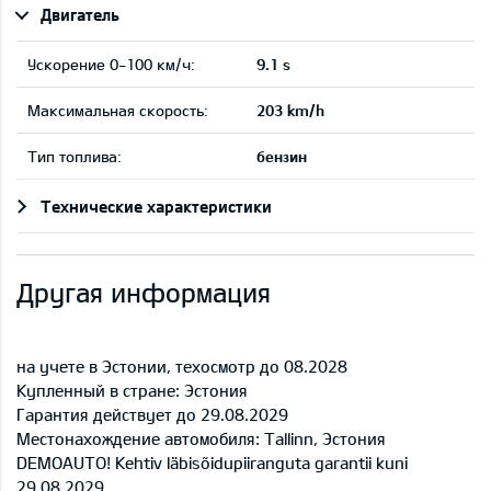
Двигатель
Ускорение 0-100 км/ч:
9.1 s
Максимальная скорость:
203 km/h
Тип топлива:
бензин
Технические характеристики
Другая информация
на учете в Эстонии, техосмотр до 08.2028
Купленный в стране: Эстония
Гарантия действует до 29.08.2029
Местонахождение автомобиля: Tallinn, Эстония
DEMOAUTO! Kehtiv läbisõidupiiranguta garantii kuni
29.08.2029