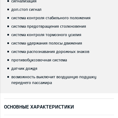
сигнализация
доп.стоп сигнал
система контроля стабильного положения
система предотвращения столкновения
система контроля тормозного усилия
система удержания полосы движения
система распознавания дорожных знаков
противобуксовочная система
датчик дождя
возможность выключит воздушную подушку
переднего пассажира
ОСНОВНЫЕ ХАРАКТЕРИСТИКИ