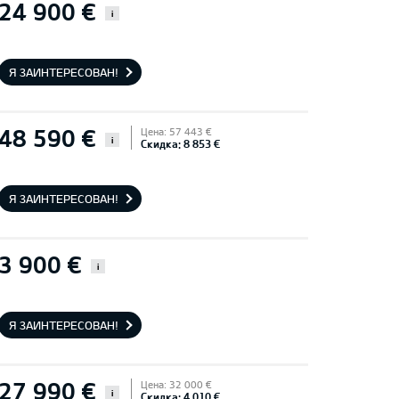
24 900 €
i
Я ЗАИНТЕРЕСОВАН!
48 590 €
Цена: 57 443 €
i
Скидка: 8 853 €
Я ЗАИНТЕРЕСОВАН!
3 900 €
i
Я ЗАИНТЕРЕСОВАН!
27 990 €
Цена: 32 000 €
i
Скидка: 4 010 €