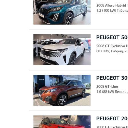
2008 Allure Hybrid
1.2 (100 kW) Гибрид
PEUGEOT 500
5008 GT Exclusive 
(100 kW) Гибрид, 20
PEUGEOT 30
3008 GT-Line
1.6 (88 kW) Дизель 
PEUGEOT 200
2008 GT Exclusive 