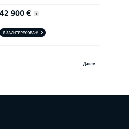
42 900 €
i
Я ЗАИНТЕРЕСОВАН!
Далее