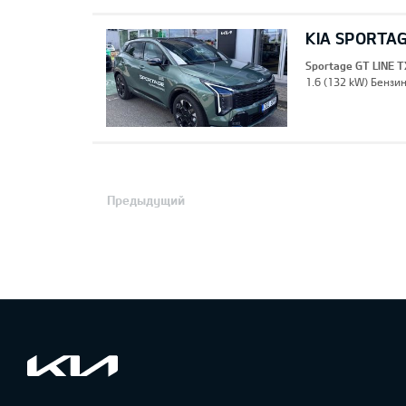
KIA SPORTAG
Sportage GT LINE T
1.6 (132 kW) Бензин
Предыдущий