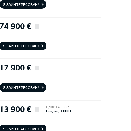
Я ЗАИНТЕРЕСОВАН!
74 900 €
i
Я ЗАИНТЕРЕСОВАН!
17 900 €
i
Я ЗАИНТЕРЕСОВАН!
13 900 €
Цена: 14 900 €
i
Скидка: 1 000 €
Я ЗАИНТЕРЕСОВАН!