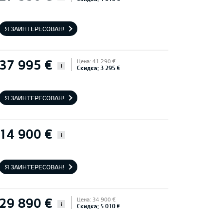
Я ЗАИНТЕРЕСОВАН!
37 995 €
Цена: 41 290 €
i
Скидка: 3 295 €
Я ЗАИНТЕРЕСОВАН!
14 900 €
i
Я ЗАИНТЕРЕСОВАН!
29 890 €
Цена: 34 900 €
i
Скидка: 5 010 €