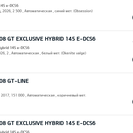
 145 e-DCS6
, 2026, 2 500 , Автоматическая , синий мет. (Obsession)
8 GT EXCLUSIVE HYBRID 145 E-DCS6
Hybrid 145 e-DCS6
26, 2 , Автоматическая , белый мет. (Okenite valge)
08 GT-LINE
, 2017, 151 000 , Автоматическая , коричневый мет.
8 GT EXCLUSIVE HYBRID 145 E-DCS6
Hybrid 145 e-DCS6