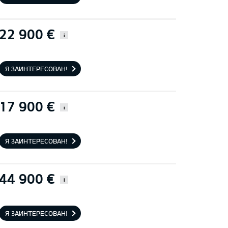
22 900 €
i
Я ЗАИНТЕРЕСОВАН!
17 900 €
i
Я ЗАИНТЕРЕСОВАН!
44 900 €
i
Я ЗАИНТЕРЕСОВАН!