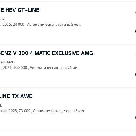
E HEV GT-LINE
ine
, 2025, 24 000 , Автоматическая , зеленый мет.
ENZ V 300 4 MATIC EXCLUSIVE AMG
usive AMG
 , 2021, 160 000 , Автоматическая , серый мет.
LINE TX AWD
WD
кий, 2023, 73 000 , Автоматическая , черный мет.