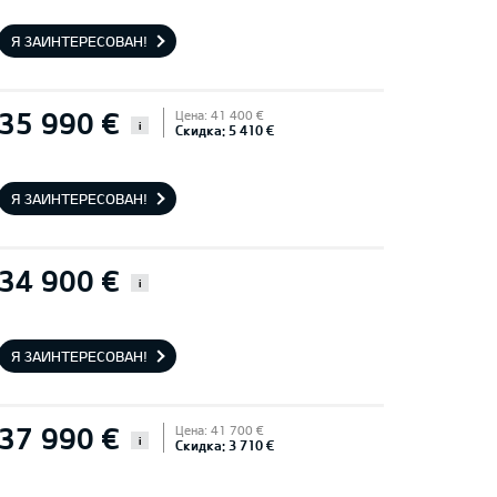
Я ЗАИНТЕРЕСОВАН!
35 990 €
Цена: 41 400 €
i
Скидка: 5 410 €
Я ЗАИНТЕРЕСОВАН!
34 900 €
i
Я ЗАИНТЕРЕСОВАН!
37 990 €
Цена: 41 700 €
i
Скидка: 3 710 €