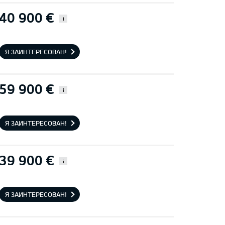
40 900 €
i
Я ЗАИНТЕРЕСОВАН!
59 900 €
i
Я ЗАИНТЕРЕСОВАН!
39 900 €
i
Я ЗАИНТЕРЕСОВАН!