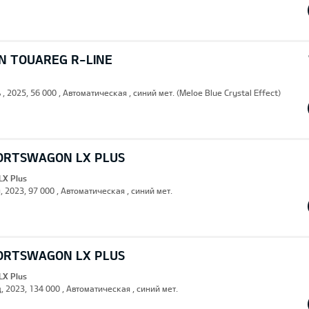
 TOUAREG R-LINE
 , 2025, 56 000 , Автоматическая , синий мет. (Meloe Blue Crystal Effect)
PORTSWAGON LX PLUS
LX Plus
, 2023, 97 000 , Автоматическая , синий мет.
PORTSWAGON LX PLUS
LX Plus
, 2023, 134 000 , Автоматическая , синий мет.