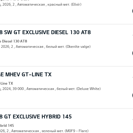
, 2026, 2 , Автоматическая , красный мет. (Elixir)
 SW GT EXCLUSIVE DIESEL 130 AT8
e Diesel 130 AT8
, 2026, 2 , Автоматическая , белый мет. (Okenite valge)
GE MHEV GT-LINE TX
Line TX
, 2024, 39 000 , Автоматическая , белый мет. (Deluxe White)
 GT EXCLUSIVE HYBRID 145
ybrid 145
26, 2 , Автоматическая , зеленый мет. (M0F9 - Flare)