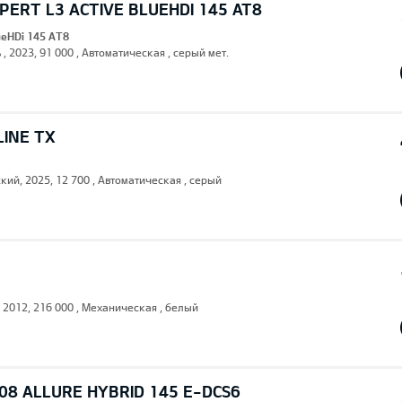
ERT L3 ACTIVE BLUEHDI 145 AT8
lueHDi 145 AT8
 , 2023, 91 000 , Автоматическая , серый мет.
LINE TX
кий, 2025, 12 700 , Автоматическая , серый
, 2012, 216 000 , Механическая , белый
08 ALLURE HYBRID 145 E-DCS6