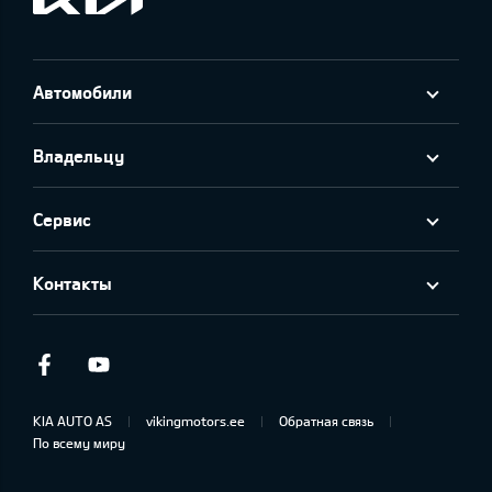
Автомобили
Владельцу
Сервис
Контакты
Facebook
Youtube
KIA AUTO AS
vikingmotors.ee
Обратная связь
По всему миру