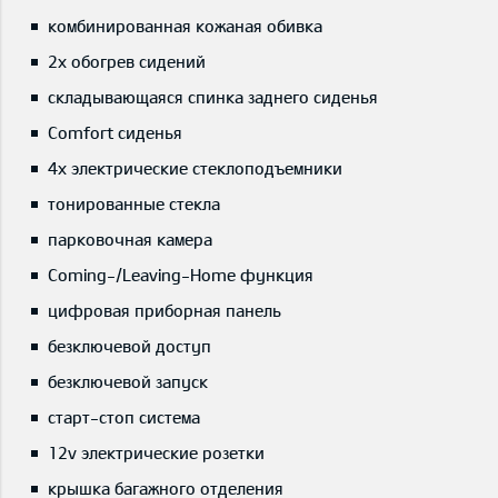
комбинированная кожаная обивка
2x обогрев сидений
складывающаяся спинка заднего сиденья
Comfort сиденья
4x электрические стеклоподъемники
тонированные стекла
парковочная камера
Coming-/Leaving-Home функция
цифровая приборная панель
безключевой доступ
безключевой запуск
старт-стоп система
12v электрические розетки
крышка багажного отделения