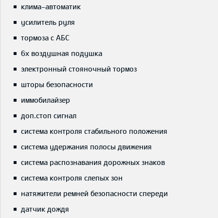
клима-автоматик
усилитель руля
тормоза с АБС
6x воздушная подушка
электронный стояночный тормоз
шторы безопасности
иммобилайзер
доп.стоп сигнал
система контроля стабильного положения
система удержания полосы движения
система распознавания дорожных знаков
система контроля слепых зон
натяжители ремней безопасности спереди
датчик дождя