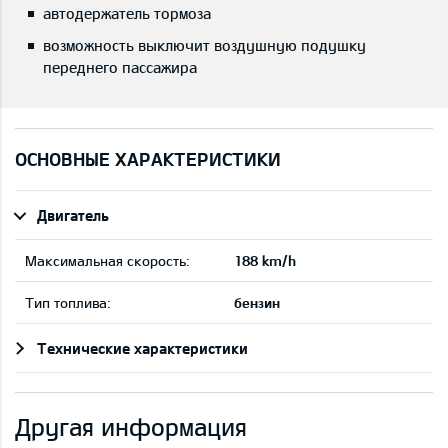
автодержатель тормоза
возможность выключит воздушную подушку
переднего пассажира
ОСНОВНЫЕ ХАРАКТЕРИСТИКИ
Двигатель
Максимальная скорость:
188 km/h
Тип топлива:
бензин
Технические характеристики
Другая информация