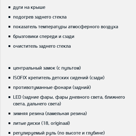
дуги на крыше
подогрев заднего стекла
показатель температуры атмосферного воздуха
брызговики спереди и сзади
очиститель заднего стекла
центральный замок (с пультом)
ISOFIX крепитель детских сидений (сзади)
противотуманные фонари (задний)
LED (задние фары, фары дневного света, ближнего
света, дальнего света)
зимняя резина (ламельная резина)
литые диски (18, originaal)
регулируемый руль (по высоте и глубине)