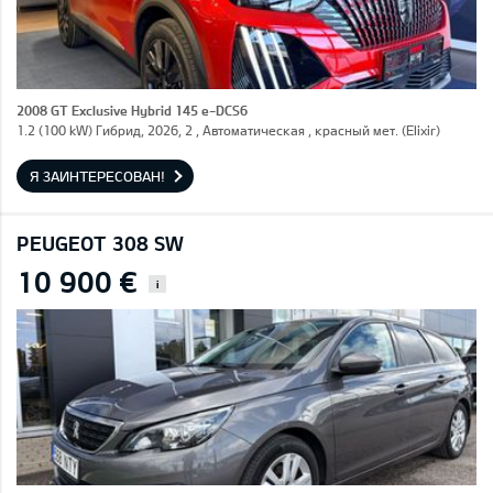
2008 GT Exclusive Hybrid 145 e-DCS6
1.2 (100 kW) Гибрид, 2026, 2 , Автоматическая , красный мет. (Elixir)
Я ЗАИНТЕРЕСОВАН!
PEUGEOT 308 SW
10 900 €
i