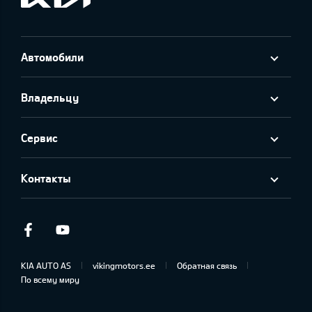
Автомобили
Владельцу
Сервис
Контакты
Facebook
Youtube
KIA AUTO AS
vikingmotors.ee
Обратная связь
По всему миру