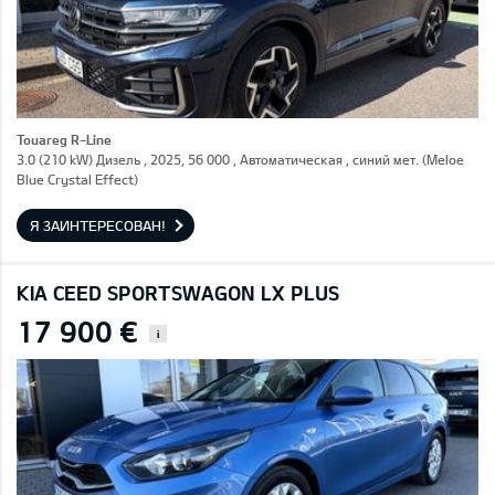
Touareg R-Line
3.0 (210 kW) Дизель , 2025, 56 000 , Автоматическая , синий мет. (Meloe
Blue Crystal Effect)
Я ЗАИНТЕРЕСОВАН!
KIA CEED SPORTSWAGON LX PLUS
17 900 €
i