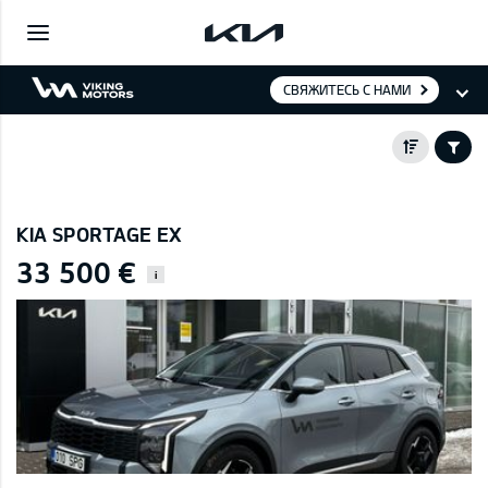
СВЯЖИТЕСЬ С НАМИ
KIA SPORTAGE EX
33 500 €
i