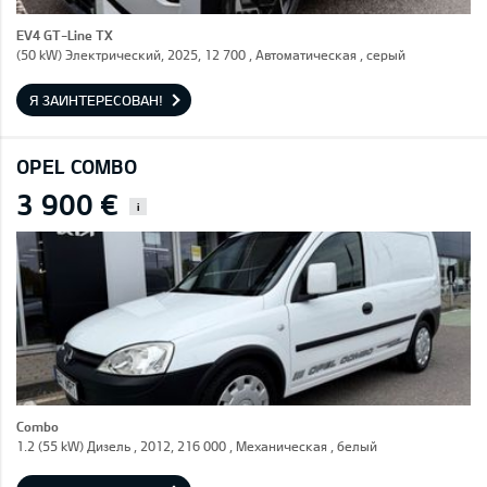
EV4 GT-Line TX
(50 kW) Электрический, 2025, 12 700 , Автоматическая , серый
Я ЗАИНТЕРЕСОВАН!
OPEL COMBO
3 900 €
i
Combo
1.2 (55 kW) Дизель , 2012, 216 000 , Механическая , белый