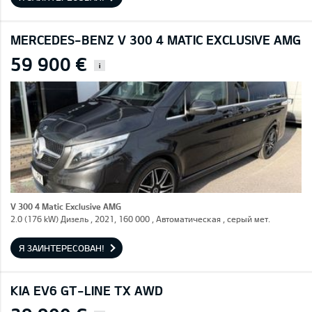
MERCEDES-BENZ V 300 4 MATIC EXCLUSIVE AMG
59 900 €
i
V 300 4 Matic Exclusive AMG
2.0 (176 kW) Дизель , 2021, 160 000 , Автоматическая , серый мет.
Я ЗАИНТЕРЕСОВАН!
KIA EV6 GT-LINE TX AWD