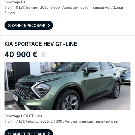
Sportage EX
1.6 (110 kW) Бензин, 2025, 9 000 , Автоматическая , серый мет. (Lunar
Silver)
Я ЗАИНТЕРЕСОВАН!
KIA SPORTAGE HEV GT-LINE
40 900 €
i
Sportage HEV GT-Line
1.6 (117 kW) Гибрид, 2025, 24 000 , Автоматическая , зеленый мет.
Я ЗАИНТЕРЕСОВАН!