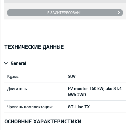
Я ЗАИНТЕРЕСОВАН!
ТЕХНИЧЕСКИЕ ДАННЫЕ
General
Кузов:
SUV
Двигатель:
EV mootor 160 kW; aku 81,4
kWh 2WD
Уровень комплектации:
GT-Line TX
ОСНОВНЫЕ ХАРАКТЕРИСТИКИ