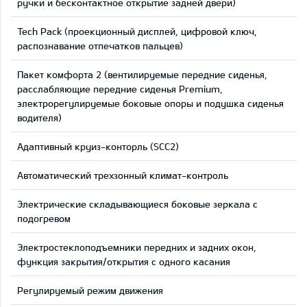
ручки и бесконтактное открытие задней двери)
Tech Pack (проекционный дисплей, цифровой ключ,
распознавание отпечатков пальцев)
Пакет комфорта 2 (вентилируемые передние сиденья,
расслабляющие передние сиденья Premium,
электрорегулируемые боковые опоры и подушка сиденья
водителя)
Адаптивный круиз-конторль (SCC2)
Автоматический трехзонный климат-контроль
Электрические складывающиеся боковые зеркала с
подогревом
Электростеклоподъемники передних и задних окон,
функция закрытия/открытия с одного касания
Регулируемый режим движения