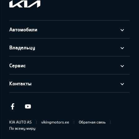
Автомобили
Владельцу
Сервис
Контакты
Facebook
Youtube
KIA AUTO AS
vikingmotors.ee
Обратная связь
По всему миру