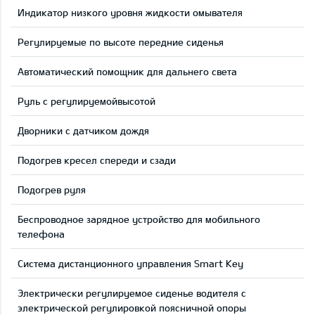
Индикатор низкого уровня жидкости омывателя
Регулируемые по высоте передние сиденья
Автоматический помощник для дальнего света
Руль с регулируемойвысотой
Дворники с датчиком дождя
Подогрев кресел спереди и сзади
Подогрев руля
Беспроводное зарядное устройство для мобильного
телефона
Система дистанционного управления Smart Key
Электрически регулируемое сиденье водителя с
электрической регулировкой поясничной опоры