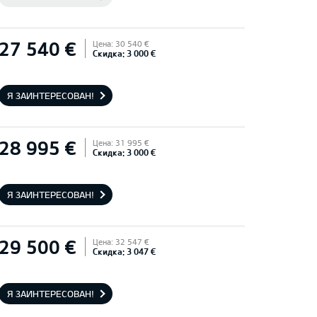
27 540 €
Цена: 30 540 €
Скидка: 3 000 €
Я ЗАИНТЕРЕСОВАН!
28 995 €
Цена: 31 995 €
Скидка: 3 000 €
Я ЗАИНТЕРЕСОВАН!
29 500 €
Цена: 32 547 €
Скидка: 3 047 €
Я ЗАИНТЕРЕСОВАН!