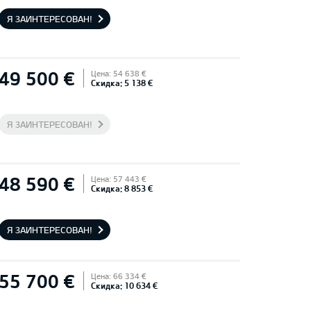
Я ЗАИНТЕРЕСОВАН!
49 500 €
Цена: 54 638 €
Скидка: 5 138 €
Я ЗАИНТЕРЕСОВАН!
48 590 €
Цена: 57 443 €
Скидка: 8 853 €
Я ЗАИНТЕРЕСОВАН!
55 700 €
Цена: 66 334 €
Скидка: 10 634 €