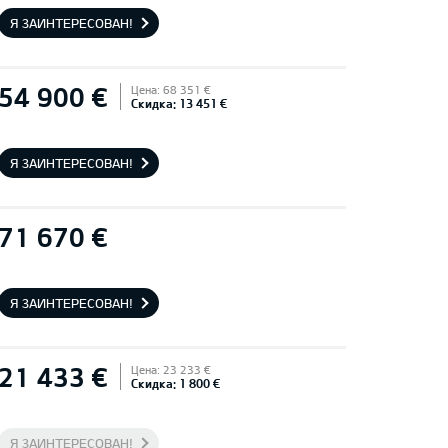
Я ЗАИНТЕРЕСОВАН!
54 900 €
Цена: 68 351 €
Скидка: 13 451 €
Я ЗАИНТЕРЕСОВАН!
71 670 €
Я ЗАИНТЕРЕСОВАН!
21 433 €
Цена: 23 233 €
Скидка: 1 800 €
Я ЗАИНТЕРЕСОВАН!