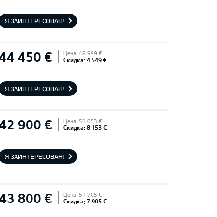
Я ЗАИНТЕРЕСОВАН!
44 450 €
Цена: 48 999 €
Скидка: 4 549 €
Я ЗАИНТЕРЕСОВАН!
42 900 €
Цена: 51 053 €
Скидка: 8 153 €
Я ЗАИНТЕРЕСОВАН!
43 800 €
Цена: 51 705 €
Скидка: 7 905 €