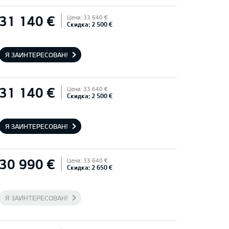
31 140 €
Цена: 33 640 €
Скидка: 2 500 €
Я ЗАИНТЕРЕСОВАН!
31 140 €
Цена: 33 640 €
Скидка: 2 500 €
Я ЗАИНТЕРЕСОВАН!
30 990 €
Цена: 33 640 €
Скидка: 2 650 €
Я ЗАИНТЕРЕСОВАН!