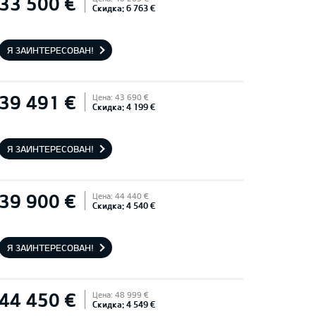
33 500 €
Скидка: 6 763 €
Я ЗАИНТЕРЕСОВАН!
39 491 €
Цена: 43 690 €
Скидка: 4 199 €
Я ЗАИНТЕРЕСОВАН!
39 900 €
Цена: 44 440 €
Скидка: 4 540 €
Я ЗАИНТЕРЕСОВАН!
44 450 €
Цена: 48 999 €
Скидка: 4 549 €