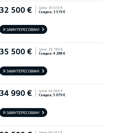
32 500 €
Цена: 36 019 €
Скидка: 3 519 €
Я ЗАИНТЕРЕСОВАН!
35 500 €
Цена: 39 788 €
Скидка: 4 288 €
Я ЗАИНТЕРЕСОВАН!
34 990 €
Цена: 40 069 €
Скидка: 5 079 €
Я ЗАИНТЕРЕСОВАН!
Цена: 40 263 €