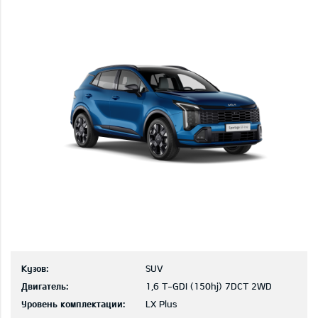
Кузов:
SUV
Двигатель:
1,6 T-GDI (150hj) 7DCT 2WD
Уровень комплектации:
LX Plus