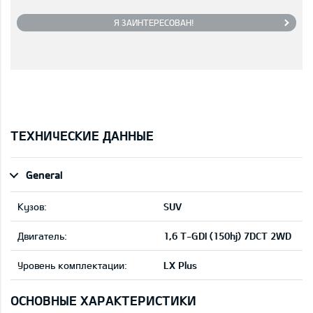
Я ЗАИНТЕРЕСОВАН!
ТЕХНИЧЕСКИЕ ДАННЫЕ
General
Кузов:
SUV
Двигатель:
1,6 T-GDI (150hj) 7DCT 2WD
Уровень комплектации:
LX Plus
ОСНОВНЫЕ ХАРАКТЕРИСТИКИ