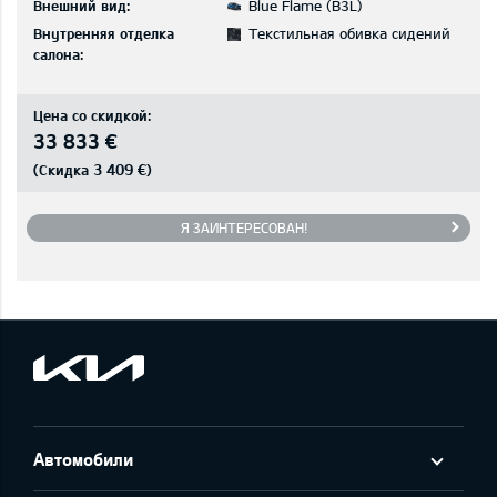
Внешний вид:
Blue Flame (B3L)
Внутренняя отделка
Текстильная обивка сидений
салона:
Цена со скидкой:
33 833 €
3 409 €
(Скидка
)
Я ЗАИНТЕРЕСОВАН!
Автомобили