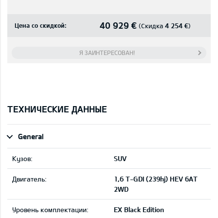
40 929 €
Цена со скидкой:
4 254 €
(Скидка
)
Я ЗАИНТЕРЕСОВАН!
ТЕХНИЧЕСКИЕ ДАННЫЕ
General
Кузов:
SUV
Двигатель:
1,6 T-GDI (239hj) HEV 6AT
2WD
Уровень комплектации:
EX Black Edition