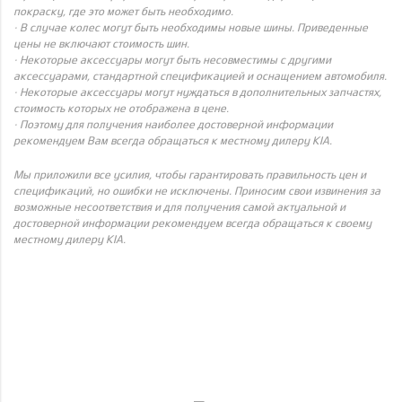
покраску, где это может быть необходимо.
· В случае колес могут быть необходимы новые шины. Приведенные
цены не включают стоимость шин.
· Некоторые аксессуары могут быть несовместимы с другими
аксессуарами, стандартной спецификацией и оснащением автомобиля.
· Некоторые аксессуары могут нуждаться в дополнительных запчастях,
стоимость которых не отображена в цене.
· Поэтому для получения наиболее достоверной информации
рекомендуем Вам всегда обращаться к местному дилеру KIA.
Мы приложили все усилия, чтобы гарантировать правильность цен и
спецификаций, но ошибки не исключены. Приносим свои извинения за
возможные несоответствия и для получения самой актуальной и
достоверной информации рекомендуем всегда обращаться к своему
местному дилеру KIA.