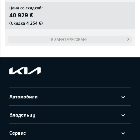
Цена со скидкой:
40 929 €
4 254 €
(Скидка
)
Я ЗАИНТЕРЕСОВАН!
Автомобили
Владельцу
Сервис