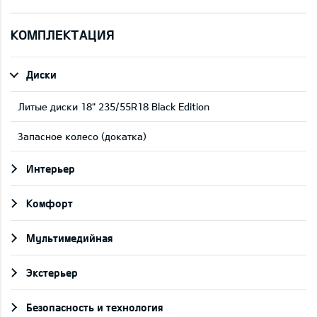
КОМПЛЕКТАЦИЯ
Диски
Литые диски 18" 235/55R18 Black Edition
Запасное колесо (докатка)
Интерьер
Комфорт
Мультимедийная
Экстерьер
Безопасность и технология