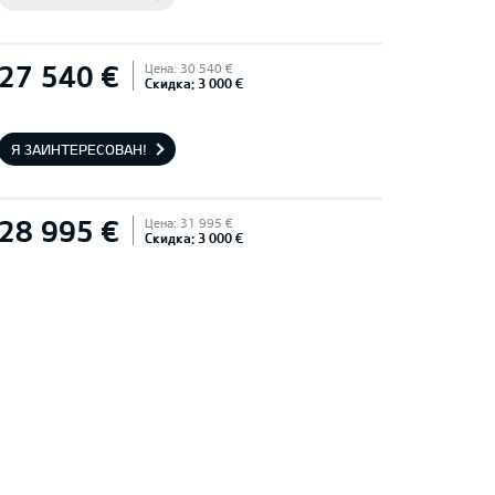
27 540 €
Цена: 30 540 €
Скидка: 3 000 €
Я ЗАИНТЕРЕСОВАН!
28 995 €
Цена: 31 995 €
Скидка: 3 000 €
Я ЗАИНТЕРЕСОВАН!
29 500 €
Цена: 32 547 €
Скидка: 3 047 €
Я ЗАИНТЕРЕСОВАН!