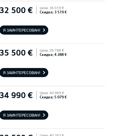
32 500 €
Цена: 36 019 €
Скидка: 3 519 €
Я ЗАИНТЕРЕСОВАН!
35 500 €
Цена: 39 788 €
Скидка: 4 288 €
Я ЗАИНТЕРЕСОВАН!
34 990 €
Цена: 40 069 €
Скидка: 5 079 €
Я ЗАИНТЕРЕСОВАН!
Цена: 40 263 €