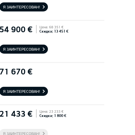
Я ЗАИНТЕРЕСОВАН!
54 900 €
Цена: 68 351 €
Скидка: 13 451 €
Я ЗАИНТЕРЕСОВАН!
71 670 €
Я ЗАИНТЕРЕСОВАН!
21 433 €
Цена: 23 233 €
Скидка: 1 800 €
Я ЗАИНТЕРЕСОВАН!