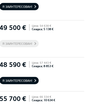
Я ЗАИНТЕРЕСОВАН!
49 500 €
Цена: 54 638 €
Скидка: 5 138 €
Я ЗАИНТЕРЕСОВАН!
48 590 €
Цена: 57 443 €
Скидка: 8 853 €
Я ЗАИНТЕРЕСОВАН!
55 700 €
Цена: 66 334 €
Скидка: 10 634 €