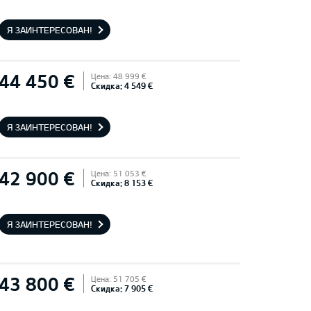
Я ЗАИНТЕРЕСОВАН!
44 450 €
Цена: 48 999 €
Скидка: 4 549 €
Я ЗАИНТЕРЕСОВАН!
42 900 €
Цена: 51 053 €
Скидка: 8 153 €
Я ЗАИНТЕРЕСОВАН!
43 800 €
Цена: 51 705 €
Скидка: 7 905 €