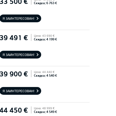
33 500 €
Скидка: 6 763 €
Я ЗАИНТЕРЕСОВАН!
39 491 €
Цена: 43 690 €
Скидка: 4 199 €
Я ЗАИНТЕРЕСОВАН!
39 900 €
Цена: 44 440 €
Скидка: 4 540 €
Я ЗАИНТЕРЕСОВАН!
44 450 €
Цена: 48 999 €
Скидка: 4 549 €