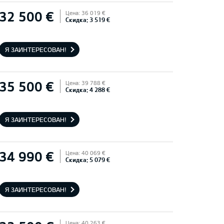
32 500 €
Цена: 36 019 €
Скидка: 3 519 €
Я ЗАИНТЕРЕСОВАН!
35 500 €
Цена: 39 788 €
Скидка: 4 288 €
Я ЗАИНТЕРЕСОВАН!
34 990 €
Цена: 40 069 €
Скидка: 5 079 €
Я ЗАИНТЕРЕСОВАН!
Цена: 40 263 €