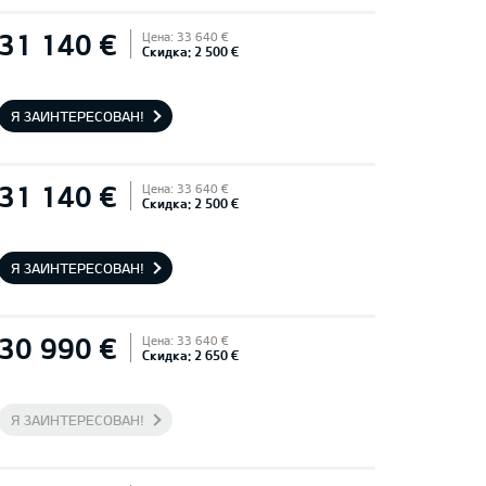
31 140 €
Цена: 33 640 €
Скидка: 2 500 €
Я ЗАИНТЕРЕСОВАН!
31 140 €
Цена: 33 640 €
Скидка: 2 500 €
Я ЗАИНТЕРЕСОВАН!
30 990 €
Цена: 33 640 €
Скидка: 2 650 €
Я ЗАИНТЕРЕСОВАН!