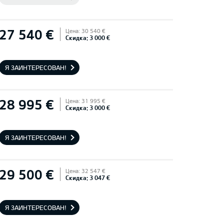
27 540 €
Цена: 30 540 €
Скидка: 3 000 €
Я ЗАИНТЕРЕСОВАН!
28 995 €
Цена: 31 995 €
Скидка: 3 000 €
Я ЗАИНТЕРЕСОВАН!
29 500 €
Цена: 32 547 €
Скидка: 3 047 €
Я ЗАИНТЕРЕСОВАН!