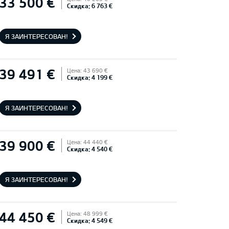
33 500 €
Скидка: 6 763 €
Я ЗАИНТЕРЕСОВАН!
39 491 €
Цена: 43 690 €
Скидка: 4 199 €
Я ЗАИНТЕРЕСОВАН!
39 900 €
Цена: 44 440 €
Скидка: 4 540 €
Я ЗАИНТЕРЕСОВАН!
44 450 €
Цена: 48 999 €
Скидка: 4 549 €