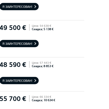
Я ЗАИНТЕРЕСОВАН!
49 500 €
Цена: 54 638 €
Скидка: 5 138 €
Я ЗАИНТЕРЕСОВАН!
48 590 €
Цена: 57 443 €
Скидка: 8 853 €
Я ЗАИНТЕРЕСОВАН!
55 700 €
Цена: 66 334 €
Скидка: 10 634 €