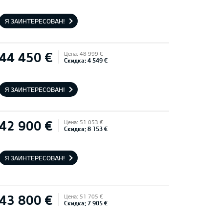
Я ЗАИНТЕРЕСОВАН!
44 450 €
Цена: 48 999 €
Скидка: 4 549 €
Я ЗАИНТЕРЕСОВАН!
42 900 €
Цена: 51 053 €
Скидка: 8 153 €
Я ЗАИНТЕРЕСОВАН!
43 800 €
Цена: 51 705 €
Скидка: 7 905 €