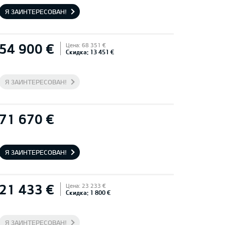
Я ЗАИНТЕРЕСОВАН!
54 900 €
Цена: 68 351 €
Скидка: 13 451 €
Я ЗАИНТЕРЕСОВАН!
71 670 €
Я ЗАИНТЕРЕСОВАН!
21 433 €
Цена: 23 233 €
Скидка: 1 800 €
Я ЗАИНТЕРЕСОВАН!