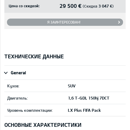
29 500 €
Цена со скидкой:
3 047 €
(Скидка
)
Я ЗАИНТЕРЕСОВАН!
ТЕХНИЧЕСКИЕ ДАННЫЕ
General
Кузов:
SUV
Двигатель:
1,6 T-GDI, 150hj 7DCT
Уровень комплектации:
LX Plus FIFA Pack
ОСНОВНЫЕ ХАРАКТЕРИСТИКИ