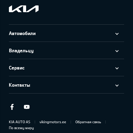
Автомобили
Владельцу
Сервис
Контакты
Facebook
Youtube
KIA AUTO AS
vikingmotors.ee
Обратная связь
По всему миру