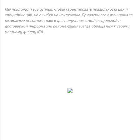
Мы приложили все усилия, чтобы гарантировать правильность цен и
спецификаций, но ошибки не исключены. Приносим свои извинения за
возможные несоответствия и для получения самой актуальной и
достоверной информации рекомендуем всегда обращаться к своему
местному дилеру KIA.