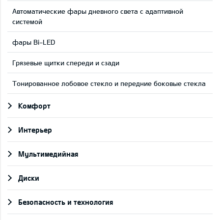
Автоматические фары дневного света с адаптивной
системой
фары Bi-LED
Грязевые щитки спереди и сзади
Тонированное лобовое стекло и передние боковые стекла
Комфорт
Интерьер
Мультимедийная
Диски
Безопасность и технология