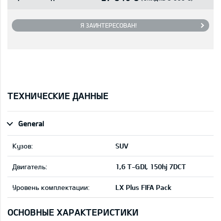
Я ЗАИНТЕРЕСОВАН!
ТЕХНИЧЕСКИЕ ДАННЫЕ
General
Кузов:
SUV
Двигатель:
1,6 T-GDI, 150hj 7DCT
Уровень комплектации:
LX Plus FIFA Pack
ОСНОВНЫЕ ХАРАКТЕРИСТИКИ