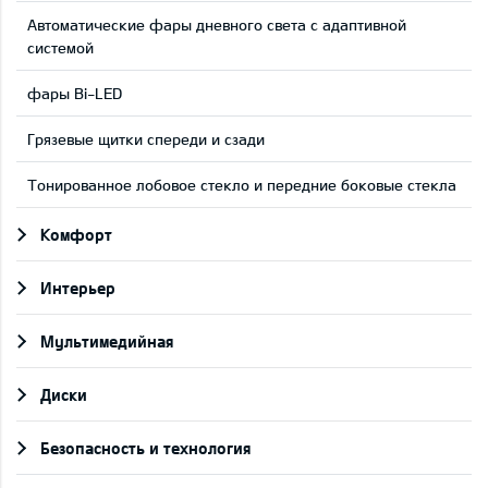
Автоматические фары дневного света с адаптивной
системой
фары Bi-LED
Грязевые щитки спереди и сзади
Тонированное лобовое стекло и передние боковые стекла
Комфорт
Интерьер
Мультимедийная
Диски
Безопасность и технология