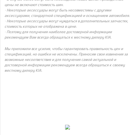
цены не включают стоимость шин.
· Некоторые аксессуары могут быть несовместимы с другими
аксессуарами, стандартной спецификацией и оснащением автомобиля.
· Некоторые аксессуары могут нуждаться в дополнительных запчастях,
стоимость которых не отображена в цене.
· Поэтому для получения наиболее достоверной информации
рекомендуем Вам всегда обращаться к местному дилеру KIA.
Мы приложили все усилия, чтобы гарантировать правильность цен и
спецификаций, но ошибки не исключены. Приносим свои извинения за
возможные несоответствия и для получения самой актуальной и
достоверной информации рекомендуем всегда обращаться к своему
местному дилеру KIA.