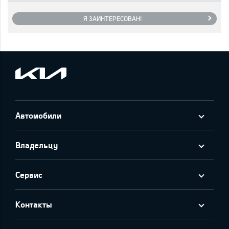
Я ЗАИНТЕРЕСОВАН!
Автомобили
Владельцу
Сервис
Контакты