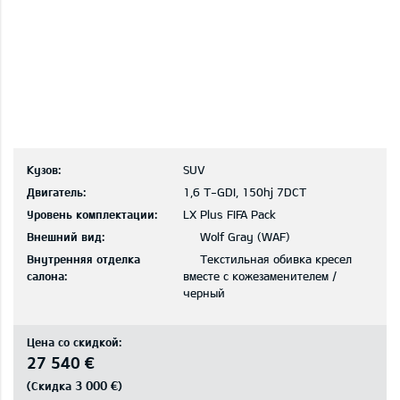
Кузов:
SUV
Двигатель:
1,6 T-GDI, 150hj 7DCT
Уровень комплектации:
LX Plus FIFA Pack
Внешний вид:
Wolf Gray (WAF)
Внутренняя отделка
Текстильная обивка кресел
салона:
вместе с кожезаменителем /
черный
Цена со скидкой:
27 540 €
3 000 €
(Скидка
)