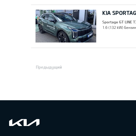
KIA SPORTAG
Sportage GT LINE T
1.6 (132 kW) Бензин
Предыдущий