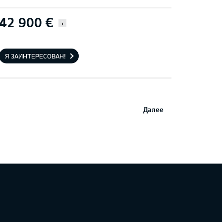
42 900 €
i
Я ЗАИНТЕРЕСОВАН!
Далее