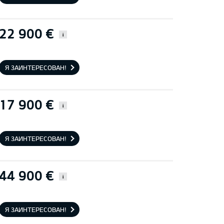
22 900 €
i
Я ЗАИНТЕРЕСОВАН!
17 900 €
i
Я ЗАИНТЕРЕСОВАН!
44 900 €
i
Я ЗАИНТЕРЕСОВАН!