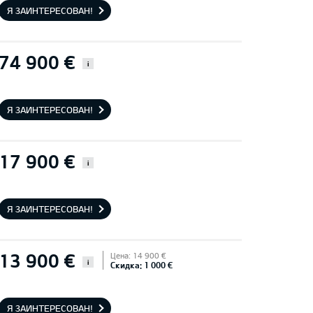
Я ЗАИНТЕРЕСОВАН!
74 900 €
i
Я ЗАИНТЕРЕСОВАН!
17 900 €
i
Я ЗАИНТЕРЕСОВАН!
13 900 €
Цена: 14 900 €
i
Скидка: 1 000 €
Я ЗАИНТЕРЕСОВАН!