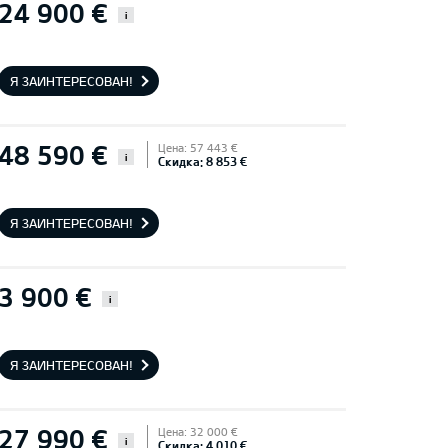
24 900 €
i
Я ЗАИНТЕРЕСОВАН!
48 590 €
Цена: 57 443 €
i
Скидка: 8 853 €
Я ЗАИНТЕРЕСОВАН!
3 900 €
i
Я ЗАИНТЕРЕСОВАН!
27 990 €
Цена: 32 000 €
i
Скидка: 4 010 €