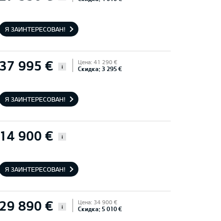
Я ЗАИНТЕРЕСОВАН!
37 995 €
Цена: 41 290 €
i
Скидка: 3 295 €
Я ЗАИНТЕРЕСОВАН!
14 900 €
i
Я ЗАИНТЕРЕСОВАН!
29 890 €
Цена: 34 900 €
i
Скидка: 5 010 €