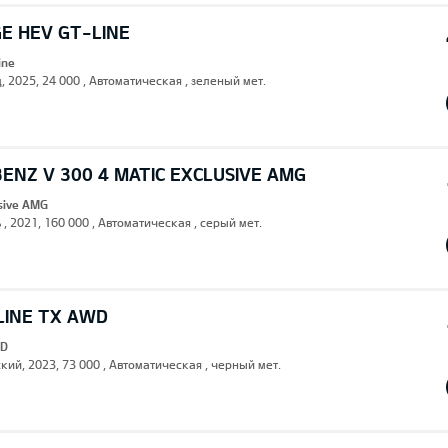
E HEV GT-LINE
ine
, 2025, 24 000 , Автоматическая , зеленый мет.
ENZ V 300 4 MATIC EXCLUSIVE AMG
usive AMG
 , 2021, 160 000 , Автоматическая , серый мет.
LINE TX AWD
WD
кий, 2023, 73 000 , Автоматическая , черный мет.