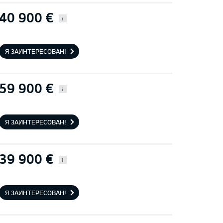
40 900 €
i
Я ЗАИНТЕРЕСОВАН!
59 900 €
i
Я ЗАИНТЕРЕСОВАН!
39 900 €
i
Я ЗАИНТЕРЕСОВАН!