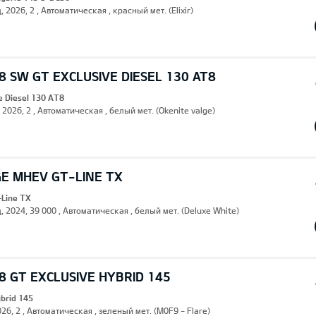
, 2026, 2 , Автоматическая , красный мет. (Elixir)
 SW GT EXCLUSIVE DIESEL 130 AT8
e Diesel 130 AT8
, 2026, 2 , Автоматическая , белый мет. (Okenite valge)
GE MHEV GT-LINE TX
Line TX
, 2024, 39 000 , Автоматическая , белый мет. (Deluxe White)
 GT EXCLUSIVE HYBRID 145
ybrid 145
26, 2 , Автоматическая , зеленый мет. (M0F9 - Flare)