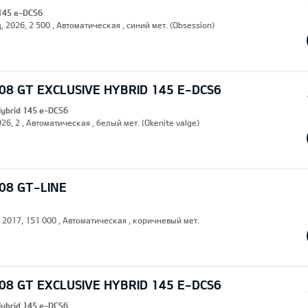
 145 e-DCS6
, 2026, 2 500 , Автоматическая , синий мет. (Obsession)
8 GT EXCLUSIVE HYBRID 145 E-DCS6
Hybrid 145 e-DCS6
26, 2 , Автоматическая , белый мет. (Okenite valge)
08 GT-LINE
, 2017, 151 000 , Автоматическая , коричневый мет.
8 GT EXCLUSIVE HYBRID 145 E-DCS6
Hybrid 145 e-DCS6