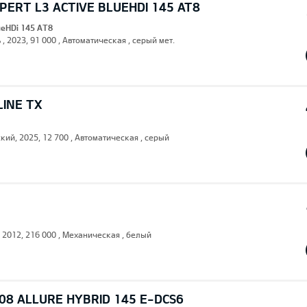
ERT L3 ACTIVE BLUEHDI 145 AT8
lueHDi 145 AT8
 , 2023, 91 000 , Автоматическая , серый мет.
LINE TX
кий, 2025, 12 700 , Автоматическая , серый
, 2012, 216 000 , Механическая , белый
08 ALLURE HYBRID 145 E-DCS6