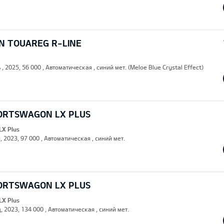
 TOUAREG R-LINE
 , 2025, 56 000 , Автоматическая , синий мет. (Meloe Blue Crystal Effect)
PORTSWAGON LX PLUS
LX Plus
, 2023, 97 000 , Автоматическая , синий мет.
PORTSWAGON LX PLUS
LX Plus
, 2023, 134 000 , Автоматическая , синий мет.