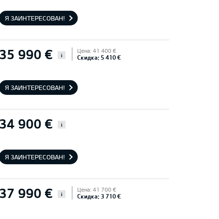
Я ЗАИНТЕРЕСОВАН!
35 990 €
Цена: 41 400 €
i
Скидка: 5 410 €
Я ЗАИНТЕРЕСОВАН!
34 900 €
i
Я ЗАИНТЕРЕСОВАН!
37 990 €
Цена: 41 700 €
i
Скидка: 3 710 €