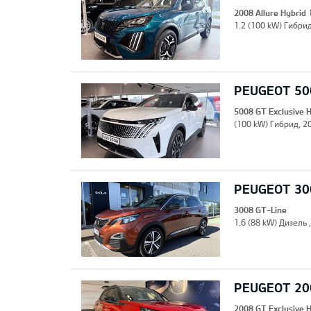
2008 Allure Hybrid
1.2 (100 kW) Гибрид
PEUGEOT 500
5008 GT Exclusive 
(100 kW) Гибрид, 20
PEUGEOT 30
3008 GT-Line
1.6 (88 kW) Дизель 
PEUGEOT 200
2008 GT Exclusive 