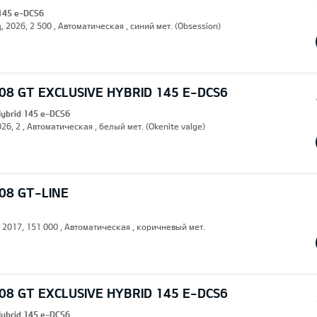
 145 e-DCS6
, 2026, 2 500 , Автоматическая , синий мет. (Obsession)
8 GT EXCLUSIVE HYBRID 145 E-DCS6
Hybrid 145 e-DCS6
26, 2 , Автоматическая , белый мет. (Okenite valge)
08 GT-LINE
, 2017, 151 000 , Автоматическая , коричневый мет.
8 GT EXCLUSIVE HYBRID 145 E-DCS6
Hybrid 145 e-DCS6