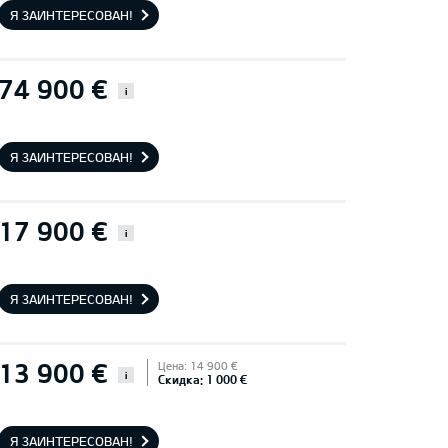
Я ЗАИНТЕРЕСОВАН!
74 900 €
i
Я ЗАИНТЕРЕСОВАН!
17 900 €
i
Я ЗАИНТЕРЕСОВАН!
13 900 €
Цена: 14 900 €
i
Скидка: 1 000 €
Я ЗАИНТЕРЕСОВАН!