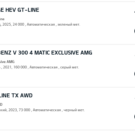
E HEV GT-LINE
ine
, 2025, 24 000 , Автоматическая , зеленый мет.
ENZ V 300 4 MATIC EXCLUSIVE AMG
usive AMG
 , 2021, 160 000 , Автоматическая , серый мет.
LINE TX AWD
WD
кий, 2023, 73 000 , Автоматическая , черный мет.