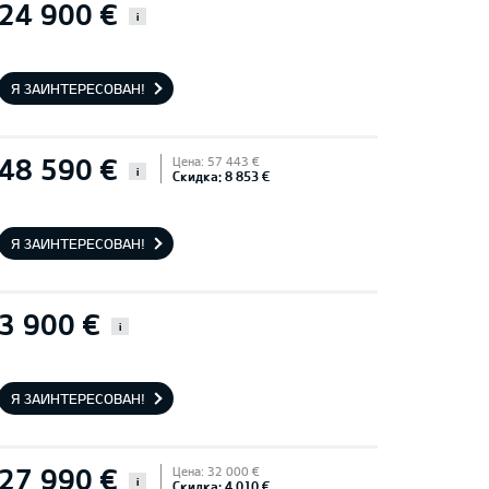
24 900 €
i
Я ЗАИНТЕРЕСОВАН!
48 590 €
Цена: 57 443 €
i
Скидка: 8 853 €
Я ЗАИНТЕРЕСОВАН!
3 900 €
i
Я ЗАИНТЕРЕСОВАН!
27 990 €
Цена: 32 000 €
i
Скидка: 4 010 €