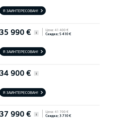
Я ЗАИНТЕРЕСОВАН!
35 990 €
Цена: 41 400 €
i
Скидка: 5 410 €
Я ЗАИНТЕРЕСОВАН!
34 900 €
i
Я ЗАИНТЕРЕСОВАН!
37 990 €
Цена: 41 700 €
i
Скидка: 3 710 €