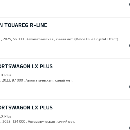
 TOUAREG R-LINE
 , 2025, 56 000 , Автоматическая , синий мет. (Meloe Blue Crystal Effect)
PORTSWAGON LX PLUS
LX Plus
, 2023, 97 000 , Автоматическая , синий мет.
PORTSWAGON LX PLUS
LX Plus
, 2023, 134 000 , Автоматическая , синий мет.