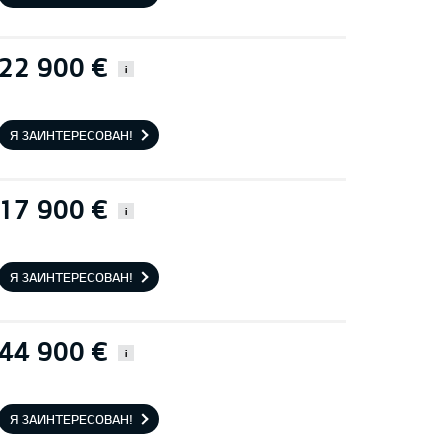
22 900 €
i
Я ЗАИНТЕРЕСОВАН!
17 900 €
i
Я ЗАИНТЕРЕСОВАН!
44 900 €
i
Я ЗАИНТЕРЕСОВАН!