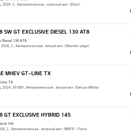
, 2026, 2 , Автоматическая , красный мет. (Elixir)
 SW GT EXCLUSIVE DIESEL 130 AT8
e Diesel 130 AT8
, 2026, 2 , Автоматическая , белый мет. (Okenite valge)
GE MHEV GT-LINE TX
Line TX
, 2024, 39 000 , Автоматическая , белый мет. (Deluxe White)
 GT EXCLUSIVE HYBRID 145
ybrid 145
26, 2 , Автоматическая , зеленый мет. (M0F9 - Flare)