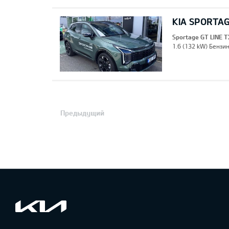
KIA SPORTAG
Sportage GT LINE T
1.6 (132 kW) Бензин
Предыдущий