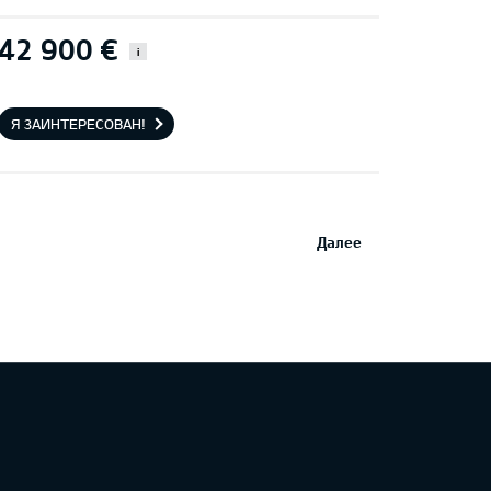
42 900 €
i
Я ЗАИНТЕРЕСОВАН!
Далее