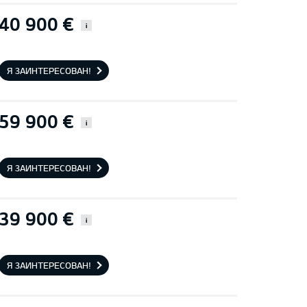
40 900 €
i
Я ЗАИНТЕРЕСОВАН!
59 900 €
i
Я ЗАИНТЕРЕСОВАН!
39 900 €
i
Я ЗАИНТЕРЕСОВАН!