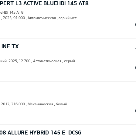
ERT L3 ACTIVE BLUEHDI 145 AT8
lueHDi 145 AT8
 , 2023, 91 000 , Автоматическая , серый мет.
LINE TX
кий, 2025, 12 700 , Автоматическая , серый
, 2012, 216 000 , Механическая , белый
08 ALLURE HYBRID 145 E-DCS6