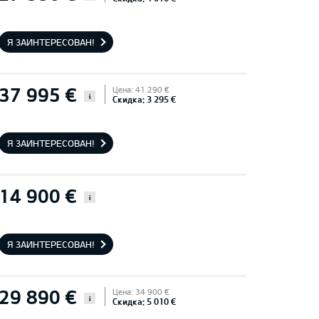
Я ЗАИНТЕРЕСОВАН!
37 995 €
Цена: 41 290 €
i
Скидка: 3 295 €
Я ЗАИНТЕРЕСОВАН!
14 900 €
i
Я ЗАИНТЕРЕСОВАН!
29 890 €
Цена: 34 900 €
i
Скидка: 5 010 €