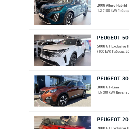
2008 Allure Hybrid
1.2 (100 kW) Гибрид
PEUGEOT 500
5008 GT Exclusive 
(100 kW) Гибрид, 20
PEUGEOT 30
3008 GT-Line
1.6 (88 kW) Дизель 
PEUGEOT 200
2008 GT Exclusive 