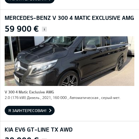
MERCEDES-BENZ V 300 4 MATIC EXCLUSIVE AMG
59 900 €
i
V 300 4 Matic Exclusive AMG
2.0 (176 kW) Дизель , 2021, 160 000 , Автоматическая , серый мет.
Я ЗАИНТЕРЕСОВАН!
KIA EV6 GT-LINE TX AWD