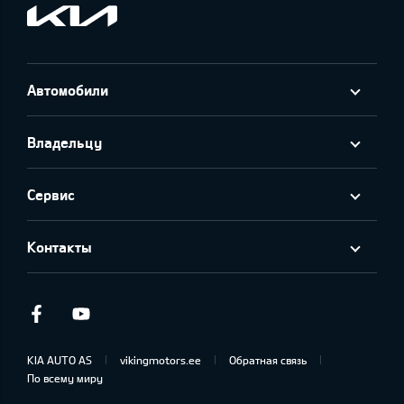
Автомобили
Владельцу
Сервис
Контакты
Facebook
Youtube
KIA AUTO AS
vikingmotors.ee
Обратная связь
По всему миру