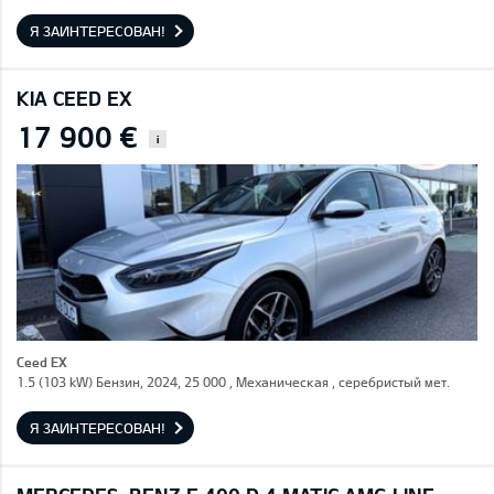
Я ЗАИНТЕРЕСОВАН!
KIA CEED EX
17 900 €
i
Ceed EX
1.5 (103 kW) Бензин, 2024, 25 000 , Механическая , серебристый мет.
Я ЗАИНТЕРЕСОВАН!