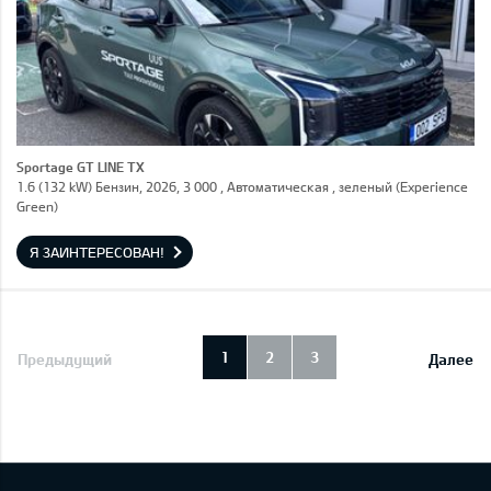
Sportage GT LINE TX
1.6 (132 kW) Бензин, 2026, 3 000 , Автоматическая , зеленый (Experience
Green)
Я ЗАИНТЕРЕСОВАН!
1
2
3
Предыдущий
Далее