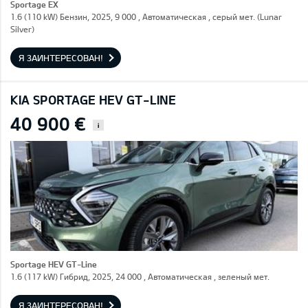
Sportage EX
1.6 (110 kW) Бензин, 2025, 9 000 , Автоматическая , серый мет. (Lunar
Silver)
Я ЗАИНТЕРЕСОВАН!
KIA SPORTAGE HEV GT-LINE
40 900 €
i
Sportage HEV GT-Line
1.6 (117 kW) Гибрид, 2025, 24 000 , Автоматическая , зеленый мет.
Я ЗАИНТЕРЕСОВАН!