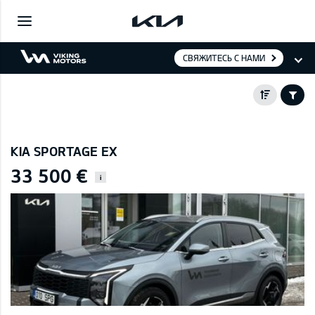
СВЯЖИТЕСЬ С НАМИ
KIA SPORTAGE EX
33 500 €
i