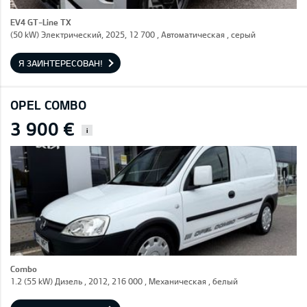
EV4 GT-Line TX
(50 kW) Электрический, 2025, 12 700 , Автоматическая , серый
Я ЗАИНТЕРЕСОВАН!
OPEL COMBO
3 900 €
i
Combo
1.2 (55 kW) Дизель , 2012, 216 000 , Механическая , белый