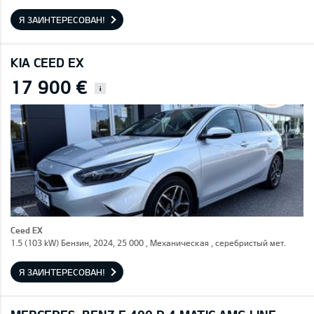
Я ЗАИНТЕРЕСОВАН!
KIA CEED EX
17 900 €
i
Ceed EX
1.5 (103 kW) Бензин, 2024, 25 000 , Механическая , серебристый мет.
Я ЗАИНТЕРЕСОВАН!