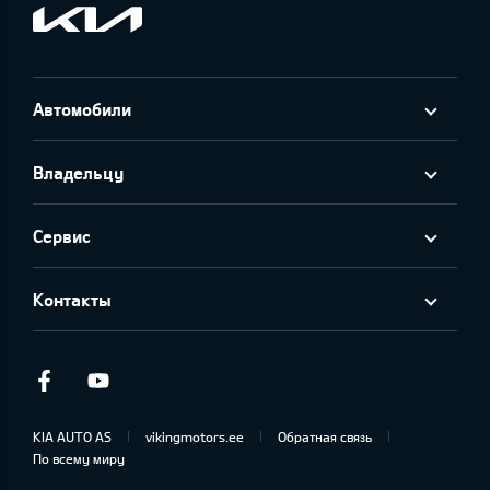
Автомобили
Владельцу
Сервис
Контакты
Facebook
Youtube
KIA AUTO AS
vikingmotors.ee
Обратная связь
По всему миру