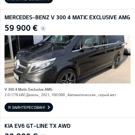
MERCEDES-BENZ V 300 4 MATIC EXCLUSIVE AMG
59 900 €
i
V 300 4 Matic Exclusive AMG
2.0 (176 kW) Дизель , 2021, 160 000 , Автоматическая , серый мет.
Я ЗАИНТЕРЕСОВАН!
KIA EV6 GT-LINE TX AWD