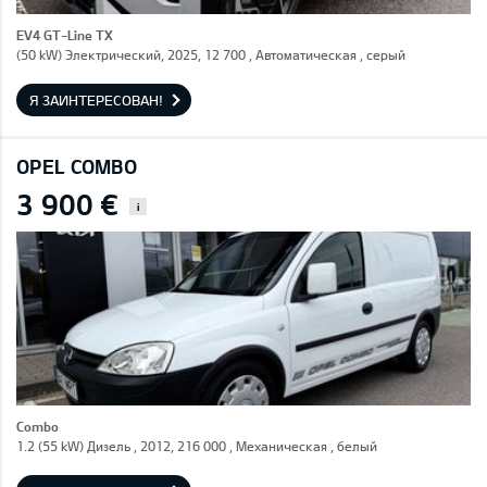
EV4 GT-Line TX
(50 kW) Электрический, 2025, 12 700 , Автоматическая , серый
Я ЗАИНТЕРЕСОВАН!
OPEL COMBO
3 900 €
i
Combo
1.2 (55 kW) Дизель , 2012, 216 000 , Механическая , белый