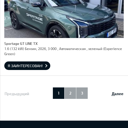
Sportage GT LINE TX
1.6 (132 kW) Бензин, 2026, 3 000 , Автоматическая , зеленый (Experience
Green)
Я ЗАИНТЕРЕСОВАН!
1
2
3
Предыдущий
Далее