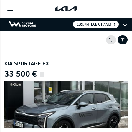
СВЯЖИТЕСЬ С НАМИ
KIA SPORTAGE EX
33 500 €
i