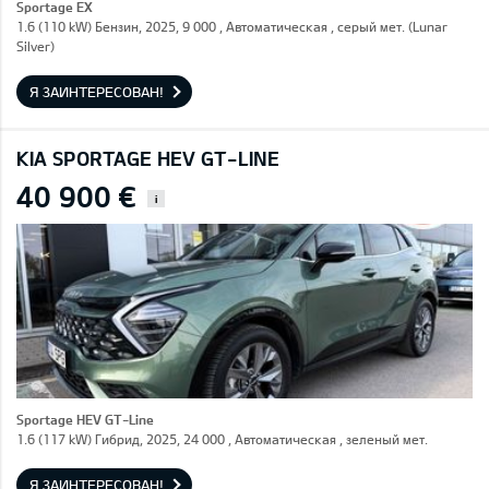
Sportage EX
1.6 (110 kW) Бензин, 2025, 9 000 , Автоматическая , серый мет. (Lunar
Silver)
Я ЗАИНТЕРЕСОВАН!
KIA SPORTAGE HEV GT-LINE
40 900 €
i
Sportage HEV GT-Line
1.6 (117 kW) Гибрид, 2025, 24 000 , Автоматическая , зеленый мет.
Я ЗАИНТЕРЕСОВАН!