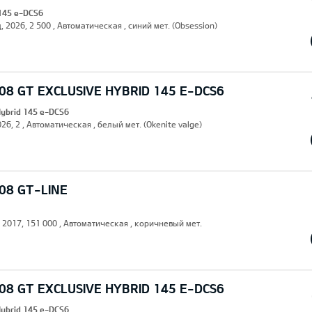
 145 e-DCS6
, 2026, 2 500 , Автоматическая , синий мет. (Obsession)
8 GT EXCLUSIVE HYBRID 145 E-DCS6
Hybrid 145 e-DCS6
26, 2 , Автоматическая , белый мет. (Okenite valge)
08 GT-LINE
, 2017, 151 000 , Автоматическая , коричневый мет.
8 GT EXCLUSIVE HYBRID 145 E-DCS6
Hybrid 145 e-DCS6