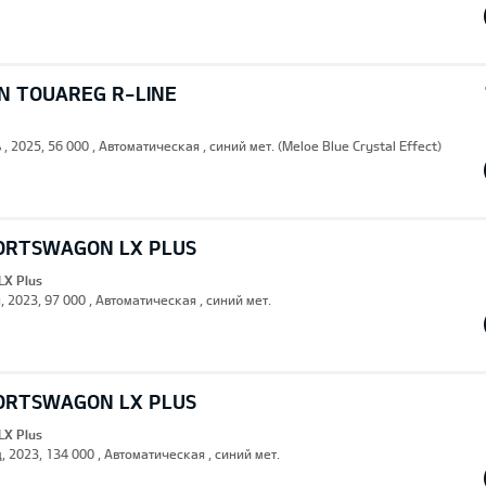
 TOUAREG R-LINE
 , 2025, 56 000 , Автоматическая , синий мет. (Meloe Blue Crystal Effect)
PORTSWAGON LX PLUS
LX Plus
, 2023, 97 000 , Автоматическая , синий мет.
PORTSWAGON LX PLUS
LX Plus
, 2023, 134 000 , Автоматическая , синий мет.