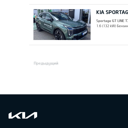
KIA SPORTAG
Sportage GT LINE T
1.6 (132 kW) Бензин
Предыдущий