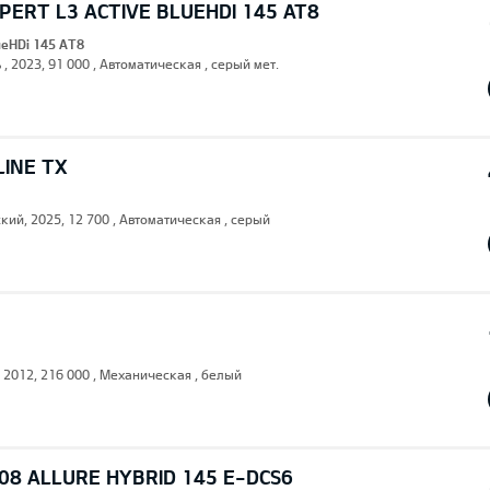
ERT L3 ACTIVE BLUEHDI 145 AT8
lueHDi 145 AT8
 , 2023, 91 000 , Автоматическая , серый мет.
LINE TX
кий, 2025, 12 700 , Автоматическая , серый
, 2012, 216 000 , Механическая , белый
08 ALLURE HYBRID 145 E-DCS6