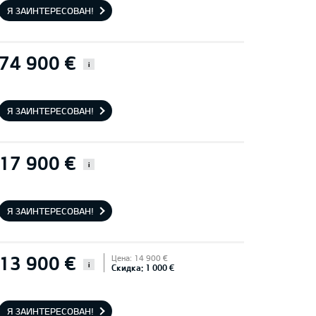
Я ЗАИНТЕРЕСОВАН!
74 900 €
i
Я ЗАИНТЕРЕСОВАН!
17 900 €
i
Я ЗАИНТЕРЕСОВАН!
13 900 €
Цена: 14 900 €
i
Скидка: 1 000 €
Я ЗАИНТЕРЕСОВАН!