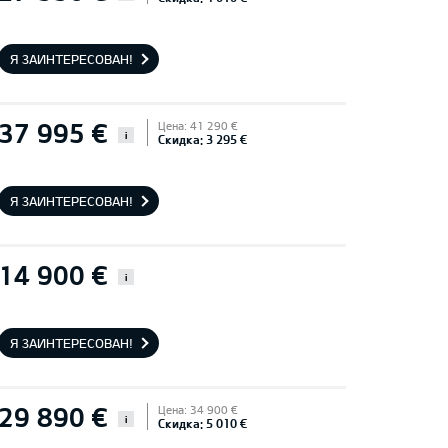
Я ЗАИНТЕРЕСОВАН!
37 995 €
Цена: 41 290 €
i
Скидка: 3 295 €
Я ЗАИНТЕРЕСОВАН!
14 900 €
i
Я ЗАИНТЕРЕСОВАН!
29 890 €
Цена: 34 900 €
i
Скидка: 5 010 €