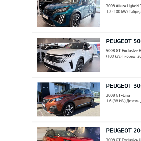
2008 Allure Hybrid
1.2 (100 kW) Гибрид
PEUGEOT 500
5008 GT Exclusive 
(100 kW) Гибрид, 20
PEUGEOT 30
3008 GT-Line
1.6 (88 kW) Дизель 
PEUGEOT 200
2008 GT Exclusive 