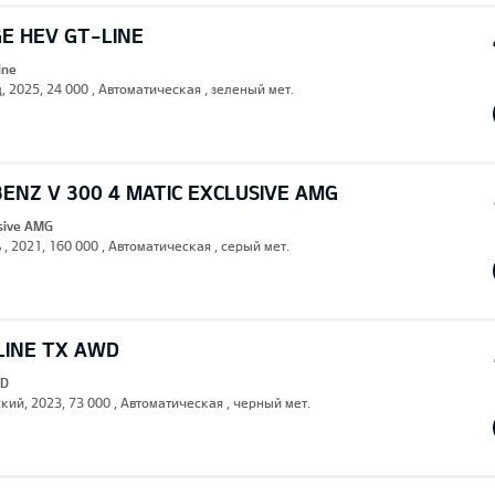
E HEV GT-LINE
ine
, 2025, 24 000 , Автоматическая , зеленый мет.
ENZ V 300 4 MATIC EXCLUSIVE AMG
usive AMG
 , 2021, 160 000 , Автоматическая , серый мет.
LINE TX AWD
WD
кий, 2023, 73 000 , Автоматическая , черный мет.