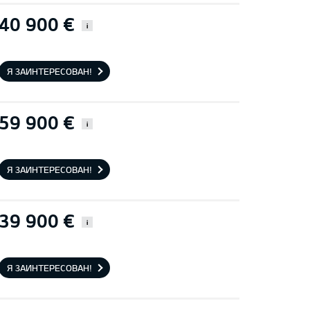
40 900 €
i
Я ЗАИНТЕРЕСОВАН!
59 900 €
i
Я ЗАИНТЕРЕСОВАН!
39 900 €
i
Я ЗАИНТЕРЕСОВАН!