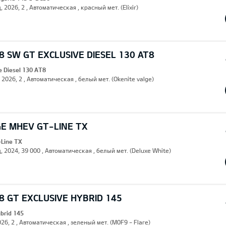
, 2026, 2 , Автоматическая , красный мет. (Elixir)
 SW GT EXCLUSIVE DIESEL 130 AT8
e Diesel 130 AT8
, 2026, 2 , Автоматическая , белый мет. (Okenite valge)
GE MHEV GT-LINE TX
Line TX
, 2024, 39 000 , Автоматическая , белый мет. (Deluxe White)
 GT EXCLUSIVE HYBRID 145
ybrid 145
26, 2 , Автоматическая , зеленый мет. (M0F9 - Flare)