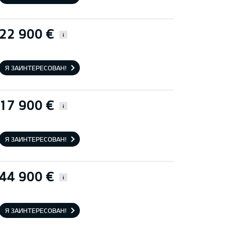
22 900 €
i
Я ЗАИНТЕРЕСОВАН!
17 900 €
i
Я ЗАИНТЕРЕСОВАН!
44 900 €
i
Я ЗАИНТЕРЕСОВАН!