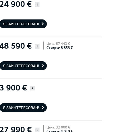
24 900 €
i
Я ЗАИНТЕРЕСОВАН!
48 590 €
Цена: 57 443 €
i
Скидка: 8 853 €
Я ЗАИНТЕРЕСОВАН!
3 900 €
i
Я ЗАИНТЕРЕСОВАН!
27 990 €
Цена: 32 000 €
i
Скидка: 4 010 €