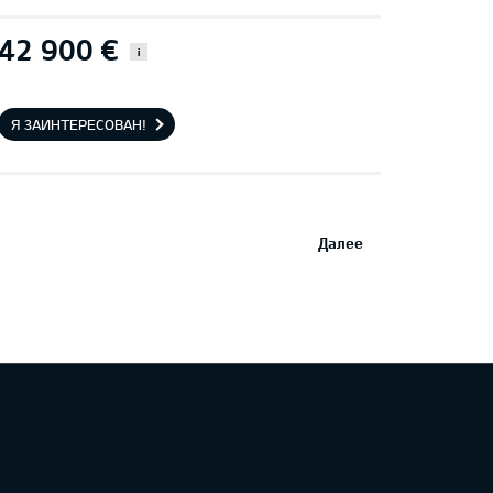
42 900 €
i
Я ЗАИНТЕРЕСОВАН!
Далее