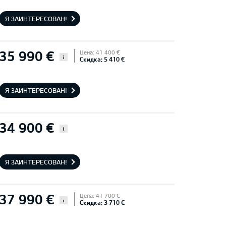
Я ЗАИНТЕРЕСОВАН!
35 990 €
Цена: 41 400 €
i
Скидка: 5 410 €
Я ЗАИНТЕРЕСОВАН!
34 900 €
i
Я ЗАИНТЕРЕСОВАН!
37 990 €
Цена: 41 700 €
i
Скидка: 3 710 €