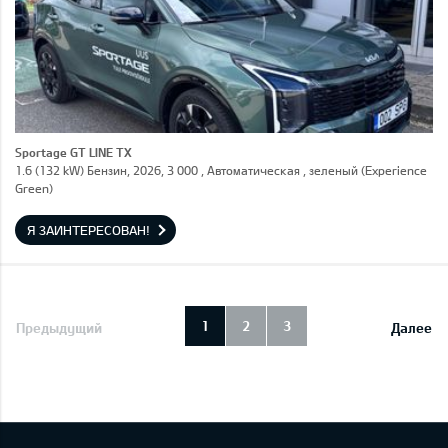
Sportage GT LINE TX
1.6 (132 kW) Бензин, 2026, 3 000 , Автоматическая , зеленый (Experience
Green)
Я ЗАИНТЕРЕСОВАН!
1
2
3
Предыдущий
Далее