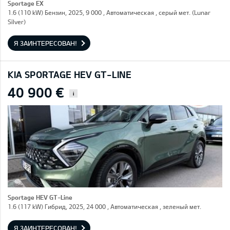
Sportage EX
1.6 (110 kW) Бензин, 2025, 9 000 , Автоматическая , серый мет. (Lunar
Silver)
Я ЗАИНТЕРЕСОВАН!
KIA SPORTAGE HEV GT-LINE
40 900 €
i
Sportage HEV GT-Line
1.6 (117 kW) Гибрид, 2025, 24 000 , Автоматическая , зеленый мет.
Я ЗАИНТЕРЕСОВАН!