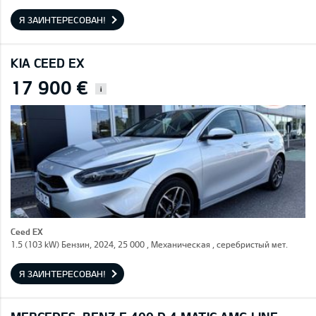
Я ЗАИНТЕРЕСОВАН!
KIA CEED EX
17 900 €
i
Ceed EX
1.5 (103 kW) Бензин, 2024, 25 000 , Механическая , серебристый мет.
Я ЗАИНТЕРЕСОВАН!