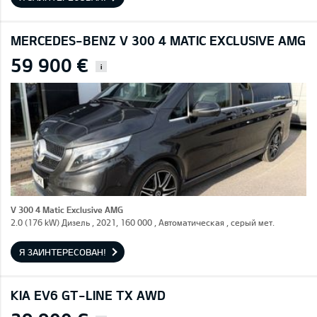
MERCEDES-BENZ V 300 4 MATIC EXCLUSIVE AMG
59 900 €
i
V 300 4 Matic Exclusive AMG
2.0 (176 kW) Дизель , 2021, 160 000 , Автоматическая , серый мет.
Я ЗАИНТЕРЕСОВАН!
KIA EV6 GT-LINE TX AWD