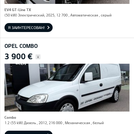
EV4 GT-Line TX
(50 kW) Электрический, 2025, 12 700 , Автоматическая , серый
Я ЗАИНТЕРЕСОВАН!
OPEL COMBO
3 900 €
i
Combo
1.2 (55 kW) Дизель , 2012, 216 000 , Механическая , белый