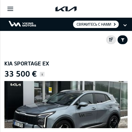
СВЯЖИТЕСЬ С НАМИ
KIA SPORTAGE EX
33 500 €
i