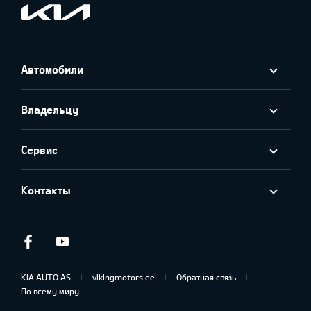
Автомобили
Владельцу
Сервис
Контакты
Facebook
Youtube
KIA AUTO AS
vikingmotors.ee
Обратная связь
По всему миру