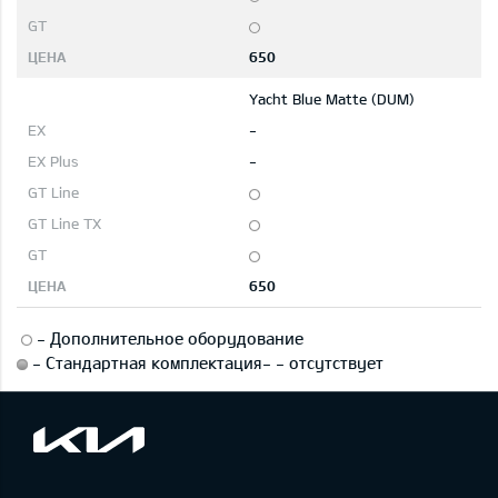
650
Yacht Blue Matte (DUM)
-
-
650
-
Дополнительное оборудование
-
Стандартная комплектация
-
-
отсутствует