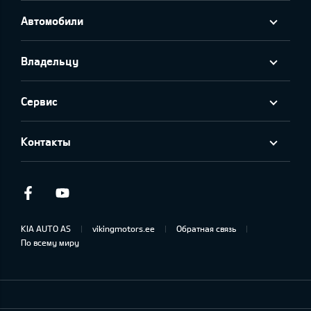
Автомобили
Владельцу
Сервис
Контакты
Facebook
Youtube
KIA AUTO AS
vikingmotors.ee
Обратная связь
По всему миру