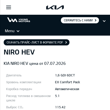
СВЯЖИТЕСЬ С НАМИ
Menu
СКАЧАТЬ ПРАЙС-ЛИСТ В ФОРМАТЕ PDF
NIRO HEV
KIA NIRO HEV цена от 07.07.2026
1,6 GDI 6DCT
EX Comfort Pack
Автоматическая
5.1
115.42