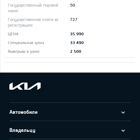
50
727
35 990
33 490
2 500
Автомобили
Владельцу