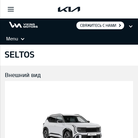
СВЯЖИТЕСЬ С НАМИ
Menu
SELTOS
Внешний вид