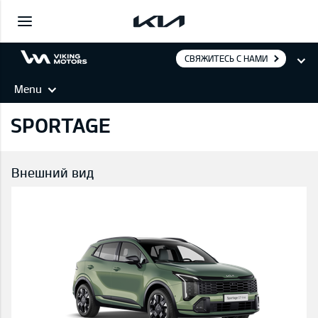
СВЯЖИТЕСЬ С НАМИ
Menu
SPORTAGE
Внешний вид