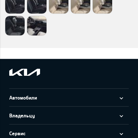
Автомобили
Владельцу
Сервис