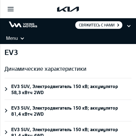
СВЯЖИТЕСЬ С НАМИ
Menu
EV3
Динамические характеристики
EV3 SUV, Электродвигатель 150 кВ; aккумулятор
58,3 кВтч 2WD
EV3 SUV, Электродвигатель 150 кВ; aккумулятор
81,4 кВтч 2WD
EV3 SUV, Электродвигатель 150 кВ; aккумулятор
81,4 кВтч 4WD