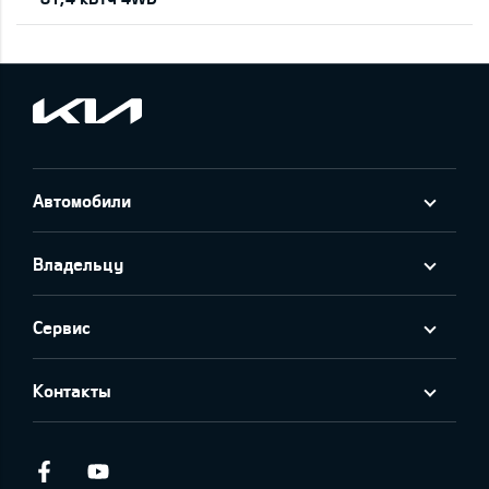
Автомобили
Владельцу
Сервис
Контакты
Facebook
Youtube