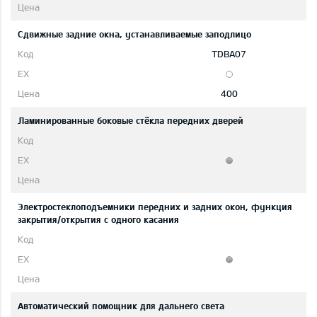
Сдвижные задние окна, устанавливаемые заподлицо
TDBA07
400
Ламинированные боковые стёкла передних дверей
Электростеклоподъемники передних и задних окон, функция
закрытия/открытия с одного касания
Автоматический помощник для дальнего света