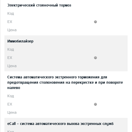
Электрический стояночный тормоз
Иммобилайзер
Система автоматического экстренного торможения для
предотвращения столкновения на перекрестке и при повороте
налево
eCall - система автоматического вызова экстренных служб