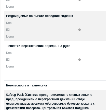
Регулируемые по высоте передние сиденья
Лепестки переключения передач на руле
Безопасность и технология
Safety Pack (Система предупреждения о слепых зонах с
предупреждением о перекрёстном движении сзади,
eлектроскладывающиеся обогреваемые боковые зеркала с
указателями поворота, центральная боковая подушка