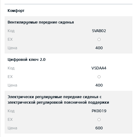
Комфорт
Вентилируемые передние сиденья
SVAB02
400
Цифровой ключ 2.0
VSDAA4
400
Электрически регулируемые передние сиденья с
электрической регулировкой поясничной поддержки
PK0019
600