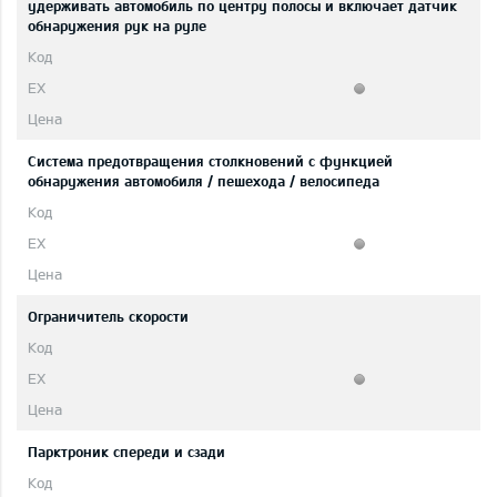
удерживать автомобиль по центру полосы и включает датчик
обнаружения рук на руле
Система предотвращения столкновений с функцией
обнаружения автомобиля / пешехода / велосипеда
Ограничитель скорости
Парктроник спереди и сзади