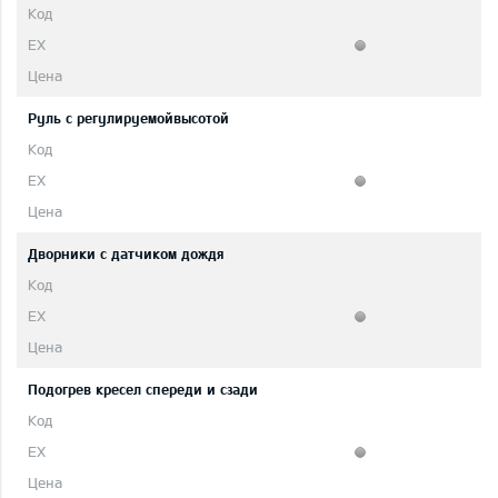
Руль с регулируемойвысотой
Дворники с датчиком дождя
Подогрев кресел спереди и сзади