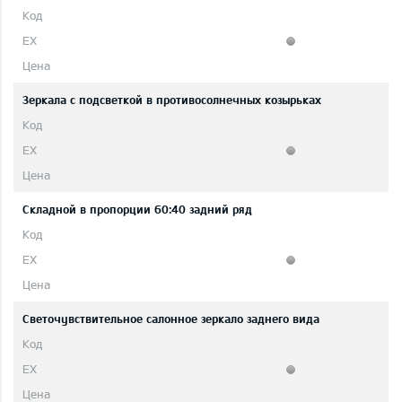
Зеркала с подсветкой в противосолнечных козырьках
Складной в пропорции 60:40 задний ряд
Светочувствительное салонное зеркало заднего вида