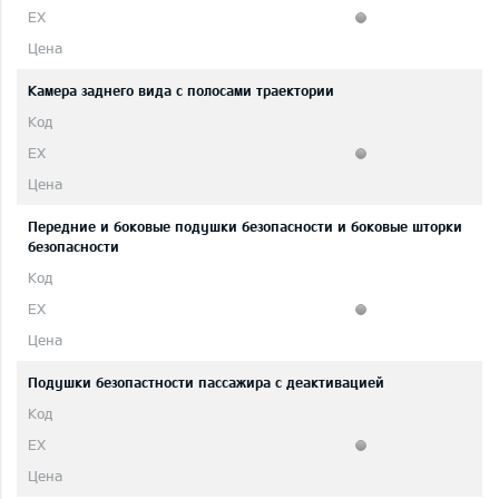
Камера заднего вида с полосами траектории
Передние и боковые подушки безопасности и боковые шторки
безопасности
Подушки безопастности пассажира с деактивацией