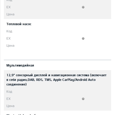
Тепловой насос
Мультимедийная
12,9" сенсорный дисплей и навигационная система (включает
в себя радио,DAB, RDS, TMS, Apple CarPlay/Android Auto
соединение)