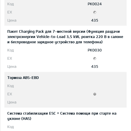
PK0024
435
Пакет Charging Pack для 7-местной версии (Функция раздачи
электроэнергии Vehicle-to-Load 3,5 kW, розетка 220 В в салоне
и беспроводное зарядное устройство для телефона)
PK0030
435
Тормоза ABS-EBD
Система стабилизации ESC + Система помощи при старте на
уклоне (HAS)