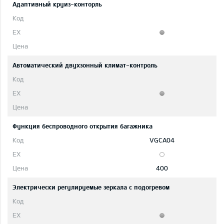
Адаптивный круиз-конторль
Автоматический двухзонный климат-контроль
Функция беспроводного открытия багажника
VGCA04
400
Электрически регулируемые зеркала с подогревом