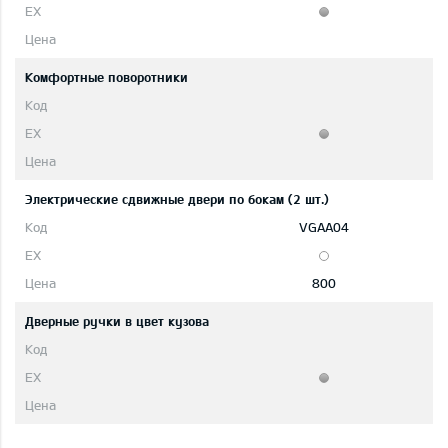
Комфортные поворотники
Электрические сдвижные двери по бокам (2 шт.)
VGAA04
800
Дверные ручки в цвет кузова