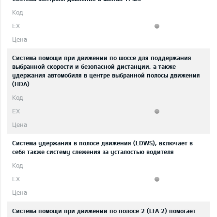
Система помощи при движении по шоссе для поддержания
выбранной скорости и безопасной дистанции, а также
удержания автомобиля в центре выбранной полосы движения
(HDA)
Система удержания в полосе движения (LDWS), включает в
себя также систему слежения за усталостью водителя
Система помощи при движении по полосе 2 (LFA 2) помогает