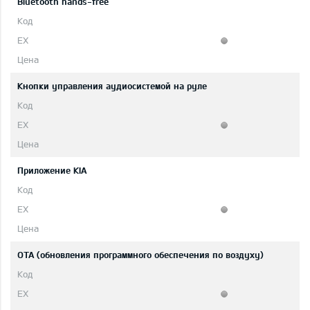
Bluetooth hands-free
Кнопки управления аудиосистемой на руле
Приложение KIA
OTA (обновления программного обеспечения по воздуху)