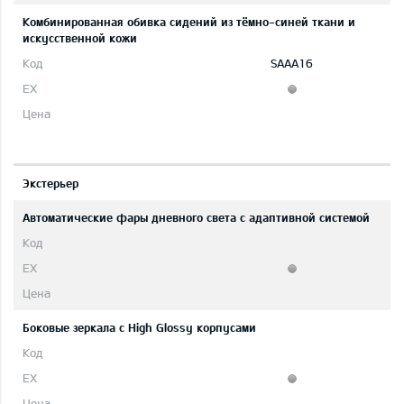
Комбинированная обивка сидений из тёмно-синей ткани и
искусственной кожи
SAAA16
Экстерьер
Автоматические фары дневного света с адаптивной системой
Боковые зеркала с High Glossy корпусами