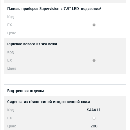
Панель приборов Supervision c 7,5" LED-подсветкой
Рулевое колесо из эко кожи
Bнутренняя отделка
Сиденья из тёмно-синей искусственной кожи
SAAA11
200