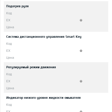
Подогрев руля
Система дистанционного управления Smart Key
Регулируемый режим движения
Индикатор низкого уровня жидкости омывателя