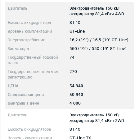
Электродвигатель 150 кВ;
aккумулятор 81,4 кВтч 4WD
81.40
GT-Line
16,2 (19") / 16,5 (19" GT-Line)
560 (19") / 550 (19" GT-Line)
74
270
54 940
50 940
4 000
Электродвигатель 150 кВ;
aккумулятор 81,4 кВтч 2WD
81.40
GT-Line TX