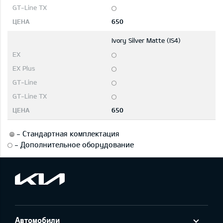
650
Ivory Silver Matte (IS4)
650
-
Стандартная комплектация
-
Дополнительное оборудование
Автомобили