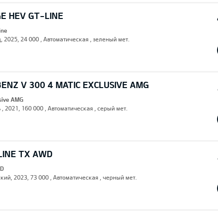
E HEV GT-LINE
ine
, 2025, 24 000 , Автоматическая , зеленый мет.
ENZ V 300 4 MATIC EXCLUSIVE AMG
usive AMG
 , 2021, 160 000 , Автоматическая , серый мет.
LINE TX AWD
WD
кий, 2023, 73 000 , Автоматическая , черный мет.