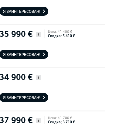
Я ЗАИНТЕРЕСОВАН!
35 990 €
Цена: 41 400 €
i
Скидка: 5 410 €
Я ЗАИНТЕРЕСОВАН!
34 900 €
i
Я ЗАИНТЕРЕСОВАН!
37 990 €
Цена: 41 700 €
i
Скидка: 3 710 €