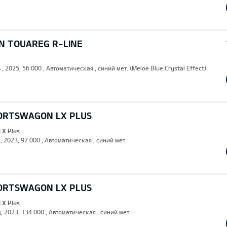
 TOUAREG R-LINE
 , 2025, 56 000 , Автоматическая , синий мет. (Meloe Blue Crystal Effect)
PORTSWAGON LX PLUS
LX Plus
, 2023, 97 000 , Автоматическая , синий мет.
PORTSWAGON LX PLUS
LX Plus
, 2023, 134 000 , Автоматическая , синий мет.