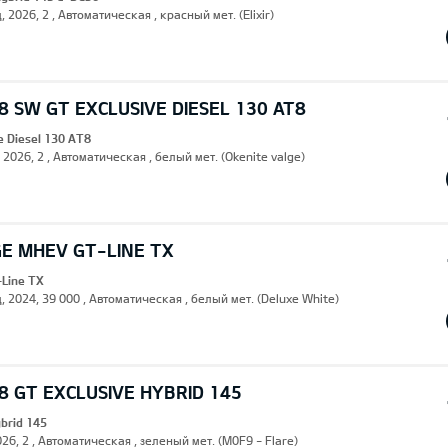
, 2026, 2 , Автоматическая , красный мет. (Elixir)
 SW GT EXCLUSIVE DIESEL 130 AT8
e Diesel 130 AT8
, 2026, 2 , Автоматическая , белый мет. (Okenite valge)
GE MHEV GT-LINE TX
Line TX
, 2024, 39 000 , Автоматическая , белый мет. (Deluxe White)
 GT EXCLUSIVE HYBRID 145
ybrid 145
26, 2 , Автоматическая , зеленый мет. (M0F9 - Flare)