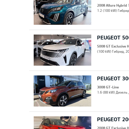
2008 Allure Hybrid
1.2 (100 kW) Гибрид
PEUGEOT 500
5008 GT Exclusive 
(100 kW) Гибрид, 20
PEUGEOT 30
3008 GT-Line
1.6 (88 kW) Дизель 
PEUGEOT 200
2008 GT Exclusive 