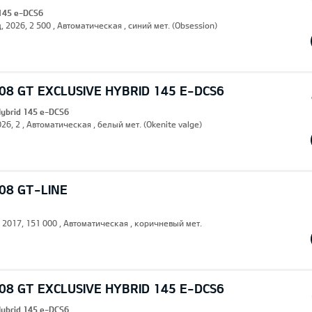
 145 e-DCS6
, 2026, 2 500 , Автоматическая , синий мет. (Obsession)
8 GT EXCLUSIVE HYBRID 145 E-DCS6
Hybrid 145 e-DCS6
26, 2 , Автоматическая , белый мет. (Okenite valge)
08 GT-LINE
, 2017, 151 000 , Автоматическая , коричневый мет.
8 GT EXCLUSIVE HYBRID 145 E-DCS6
Hybrid 145 e-DCS6