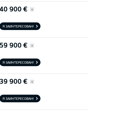
40 900 €
i
Я ЗАИНТЕРЕСОВАН!
59 900 €
i
Я ЗАИНТЕРЕСОВАН!
39 900 €
i
Я ЗАИНТЕРЕСОВАН!