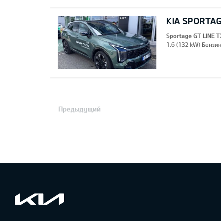
KIA SPORTAG
Sportage GT LINE T
1.6 (132 kW) Бензин
Предыдущий