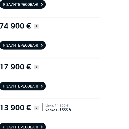
Я ЗАИНТЕРЕСОВАН!
74 900 €
i
Я ЗАИНТЕРЕСОВАН!
17 900 €
i
Я ЗАИНТЕРЕСОВАН!
13 900 €
Цена: 14 900 €
i
Скидка: 1 000 €
Я ЗАИНТЕРЕСОВАН!