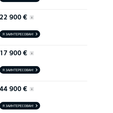
22 900 €
i
Я ЗАИНТЕРЕСОВАН!
17 900 €
i
Я ЗАИНТЕРЕСОВАН!
44 900 €
i
Я ЗАИНТЕРЕСОВАН!