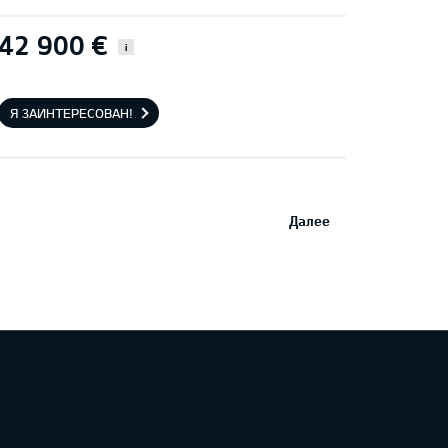
42 900 €
i
Я ЗАИНТЕРЕСОВАН!
Далее