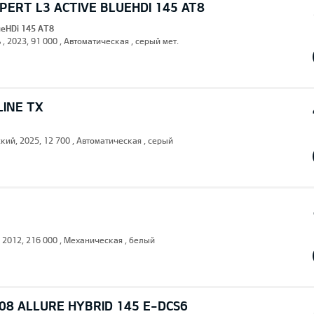
ERT L3 ACTIVE BLUEHDI 145 AT8
lueHDi 145 AT8
 , 2023, 91 000 , Автоматическая , серый мет.
LINE TX
кий, 2025, 12 700 , Автоматическая , серый
, 2012, 216 000 , Механическая , белый
08 ALLURE HYBRID 145 E-DCS6