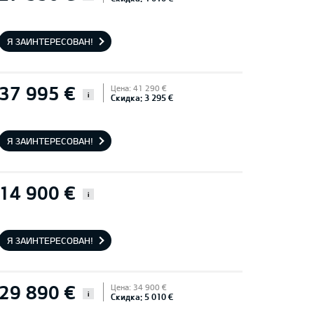
Я ЗАИНТЕРЕСОВАН!
37 995 €
Цена: 41 290 €
i
Скидка: 3 295 €
Я ЗАИНТЕРЕСОВАН!
14 900 €
i
Я ЗАИНТЕРЕСОВАН!
29 890 €
Цена: 34 900 €
i
Скидка: 5 010 €