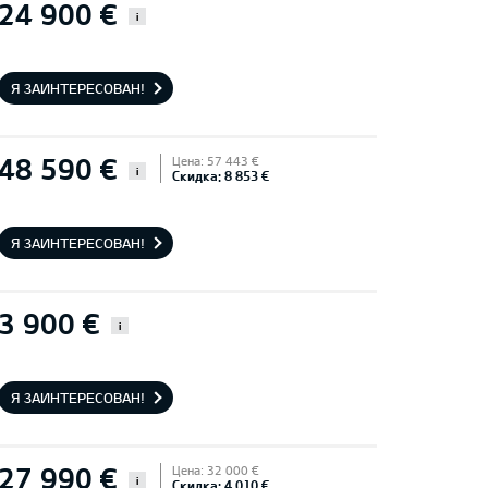
24 900 €
i
Я ЗАИНТЕРЕСОВАН!
48 590 €
Цена: 57 443 €
i
Скидка: 8 853 €
Я ЗАИНТЕРЕСОВАН!
3 900 €
i
Я ЗАИНТЕРЕСОВАН!
27 990 €
Цена: 32 000 €
i
Скидка: 4 010 €