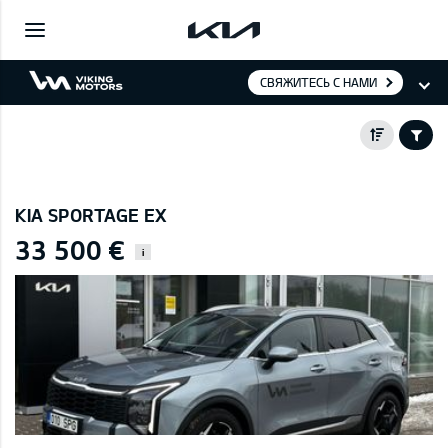
СВЯЖИТЕСЬ С НАМИ
KIA SPORTAGE EX
33 500 €
i