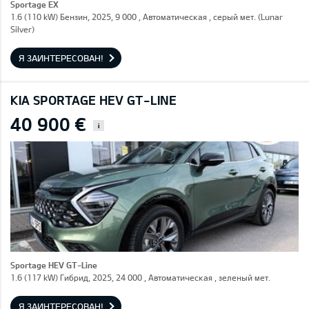
Sportage EX
1.6 (110 kW) Бензин, 2025, 9 000 , Автоматическая , серый мет. (Lunar
Silver)
Я ЗАИНТЕРЕСОВАН!
KIA SPORTAGE HEV GT-LINE
40 900 €
i
Sportage HEV GT-Line
1.6 (117 kW) Гибрид, 2025, 24 000 , Автоматическая , зеленый мет.
Я ЗАИНТЕРЕСОВАН!