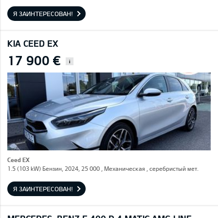
Я ЗАИНТЕРЕСОВАН!
KIA CEED EX
17 900 €
i
Ceed EX
1.5 (103 kW) Бензин, 2024, 25 000 , Механическая , серебристый мет.
Я ЗАИНТЕРЕСОВАН!