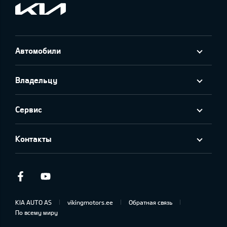
Автомобили
Владельцу
Сервис
Контакты
Facebook
Youtube
KIA AUTO AS
vikingmotors.ee
Обратная связь
По всему миру