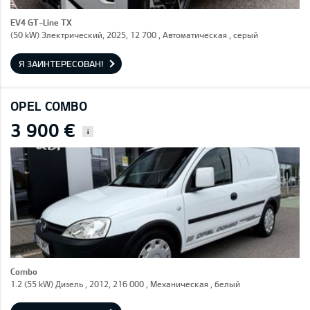
EV4 GT-Line TX
(50 kW) Электрический, 2025, 12 700 , Автоматическая , серый
Я ЗАИНТЕРЕСОВАН!
OPEL COMBO
3 900 €
i
Combo
1.2 (55 kW) Дизель , 2012, 216 000 , Механическая , белый