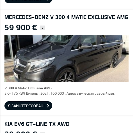
MERCEDES-BENZ V 300 4 MATIC EXCLUSIVE AMG
59 900 €
i
V 300 4 Matic Exclusive AMG
2.0 (176 kW) Дизель , 2021, 160 000 , Автоматическая , серый мет.
Я ЗАИНТЕРЕСОВАН!
KIA EV6 GT-LINE TX AWD