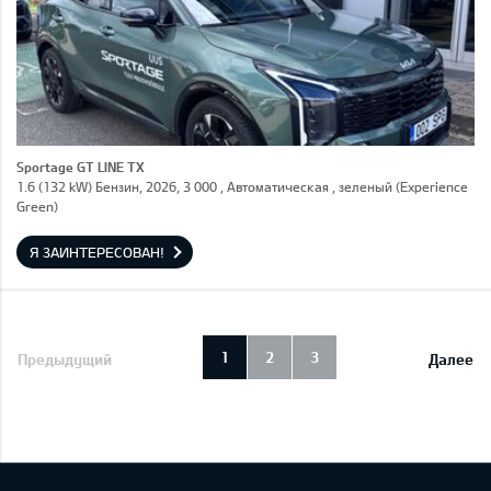
Sportage GT LINE TX
1.6 (132 kW) Бензин, 2026, 3 000 , Автоматическая , зеленый (Experience
Green)
Я ЗАИНТЕРЕСОВАН!
1
2
3
Предыдущий
Далее