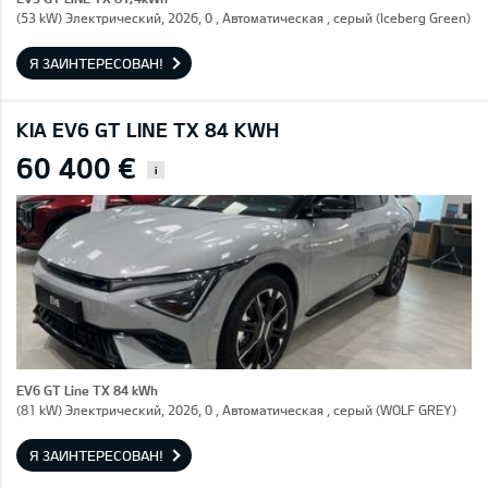
(53 kW) Электрический, 2026, 0 , Автоматическая , серый (Iceberg Green)
Я ЗАИНТЕРЕСОВАН!
KIA EV6 GT LINE TX 84 KWH
60 400 €
i
EV6 GT Line TX 84 kWh
(81 kW) Электрический, 2026, 0 , Автоматическая , серый (WOLF GREY)
Я ЗАИНТЕРЕСОВАН!