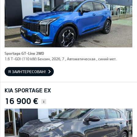
Sportage GT-Line 2WD
1.6 T-GDI (110 kW) Бензин, 2026, 7 , Автоматическая , синий мет.
Я ЗАИНТЕРЕСОВАН!
KIA SPORTAGE EX
16 900 €
i