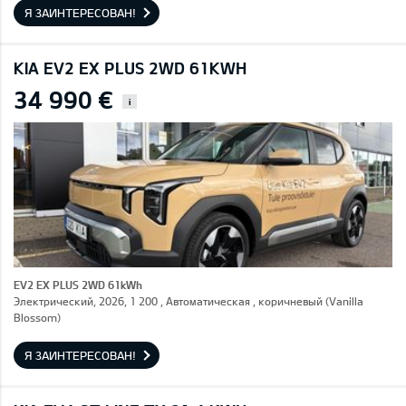
Я ЗАИНТЕРЕСОВАН!
KIA EV2 EX PLUS 2WD 61KWH
34 990 €
i
EV2 EX PLUS 2WD 61kWh
Электрический, 2026, 1 200 , Автоматическая , коричневый (Vanilla
Blossom)
Я ЗАИНТЕРЕСОВАН!