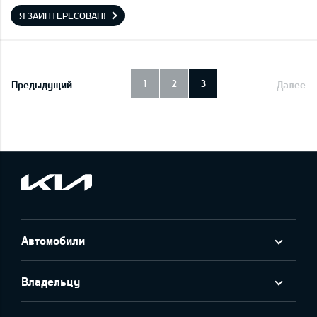
Я ЗАИНТЕРЕСОВАН!
1
2
3
Предыдущий
Далее
Автомобили
Владельцу