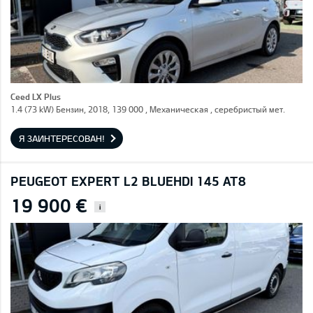
Ceed LX Plus
1.4 (73 kW) Бензин, 2018, 139 000 , Механическая , серебристый мет.
Я ЗАИНТЕРЕСОВАН!
PEUGEOT EXPERT L2 BLUEHDI 145 AT8
19 900 €
i