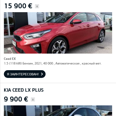
15 900 €
i
Ceed EX
1.5 (118 kW) Бензин, 2021, 40 000 , Автоматическая , красный мет.
Я ЗАИНТЕРЕСОВАН!
KIA CEED LX PLUS
9 900 €
i