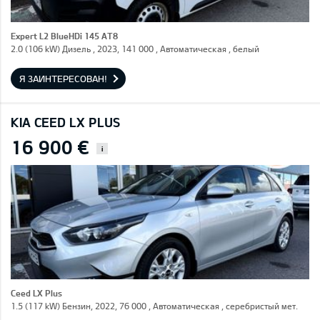
Expert L2 BlueHDi 145 AT8
2.0 (106 kW) Дизель , 2023, 141 000 , Автоматическая , белый
Я ЗАИНТЕРЕСОВАН!
KIA CEED LX PLUS
16 900 €
i
Ceed LX Plus
1.5 (117 kW) Бензин, 2022, 76 000 , Автоматическая , серебристый мет.