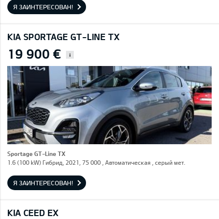
Я ЗАИНТЕРЕСОВАН!
KIA SPORTAGE GT-LINE TX
19 900 €
i
Sportage GT-Line TX
1.6 (100 kW) Гибрид, 2021, 75 000 , Автоматическая , серый мет.
Я ЗАИНТЕРЕСОВАН!
KIA CEED EX