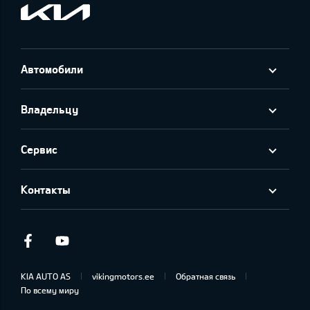
Автомобили
Владельцу
Сервис
Контакты
Facebook
Youtube
KIA AUTO AS
vikingmotors.ee
Обратная связь
По всему миру