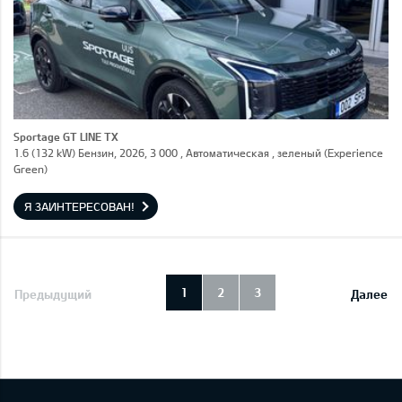
Sportage GT LINE TX
1.6 (132 kW) Бензин, 2026, 3 000 , Автоматическая , зеленый (Experience
Green)
Я ЗАИНТЕРЕСОВАН!
1
2
3
Предыдущий
Далее