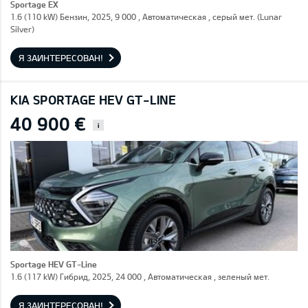
Sportage EX
1.6 (110 kW) Бензин, 2025, 9 000 , Автоматическая , серый мет. (Lunar
Silver)
Я ЗАИНТЕРЕСОВАН!
KIA SPORTAGE HEV GT-LINE
40 900 €
i
Sportage HEV GT-Line
1.6 (117 kW) Гибрид, 2025, 24 000 , Автоматическая , зеленый мет.
Я ЗАИНТЕРЕСОВАН!