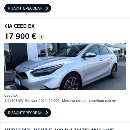
Я ЗАИНТЕРЕСОВАН!
KIA CEED EX
17 900 €
i
Ceed EX
1.5 (103 kW) Бензин, 2024, 25 000 , Механическая , серебристый мет.
Я ЗАИНТЕРЕСОВАН!