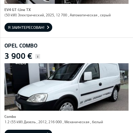
EV4 GT-Line TX
(50 kW) Электрический, 2025, 12 700 , Автоматическая , серый
Я ЗАИНТЕРЕСОВАН!
OPEL COMBO
3 900 €
i
Combo
1.2 (55 kW) Дизель , 2012, 216 000 , Механическая , белый