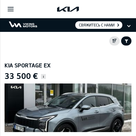
СВЯЖИТЕСЬ С НАМИ
KIA SPORTAGE EX
33 500 €
i