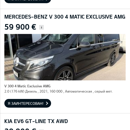
MERCEDES-BENZ V 300 4 MATIC EXCLUSIVE AMG
59 900 €
i
V 300 4 Matic Exclusive AMG
2.0 (176 kW) Дизель , 2021, 160 000 , Автоматическая , серый мет.
Я ЗАИНТЕРЕСОВАН!
KIA EV6 GT-LINE TX AWD