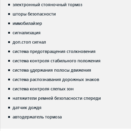
электронный стояночный тормоз
шторы безопасности
иммобилайзер
сигнализация
доп.стоп сигнал
система предотвращения столкновения
система контроля стабильного положения
система удержания полосы движения
система распознавания дорожных знаков
система контроля слепых зон
натяжители ремней безопасности спереди
датчик дождя
автодержатель тормоза