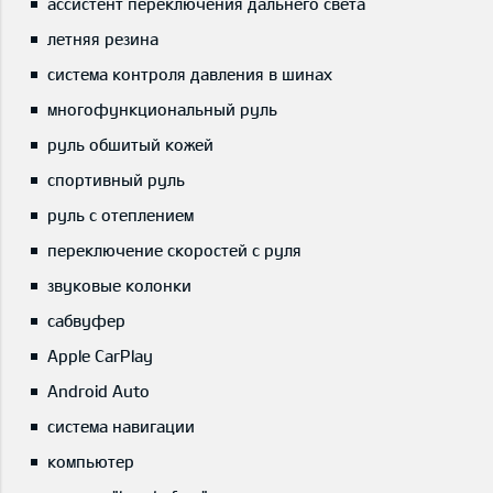
ассистент переключения дальнего света
летняя резина
система контроля давления в шинах
многофункциональный руль
руль обшитый кожей
спортивный руль
руль с отеплением
переключение скоростей с руля
звуковые колонки
сабвуфер
Apple CarPlay
Android Auto
система навигации
компьютер