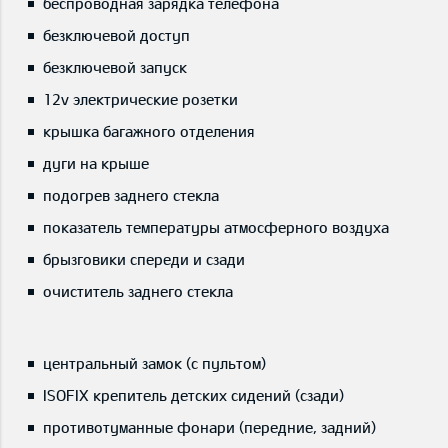
беспроводная зарядка телефона
безключевой доступ
безключевой запуск
12v электрические розетки
крышка багажного отделения
дуги на крыше
подогрев заднего стекла
показатель температуры атмосферного воздуха
брызговики спереди и сзади
очиститель заднего стекла
центральный замок (с пультом)
ISOFIX крепитель детских сидений (сзади)
противотуманные фонари (передние, задний)