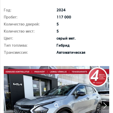
Год:
2024
Пробег:
117 000
Количество дверей:
5
Количество мест:
5
Цвет:
серый мет.
Тип топлива:
Гибрид
Трансмиссия:
Автоматическая