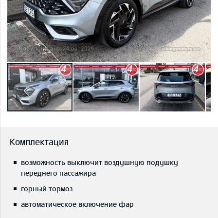
Комплектация
возможность выключит воздушную подушку
переднего пассажира
горный тормоз
автоматическое включение фар