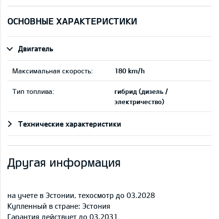
ОСНОВНЫЕ ХАРАКТЕРИСТИКИ
Двигатель
Максимальная скорость:
180 km/h
Тип топлива:
гибрид (дизель /
электричество)
Технические характеристики
Другая информация
на учете в Эстонии, техосмотр до 03.2028
Купленный в стране: Эстония
Гарантия действует до 03.2031