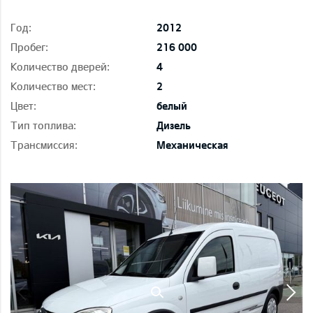
Год:
2012
Пробег:
216 000
Количество дверей:
4
Количество мест:
2
Цвет:
белый
Тип топлива:
Дизель
Трансмиссия:
Механическая