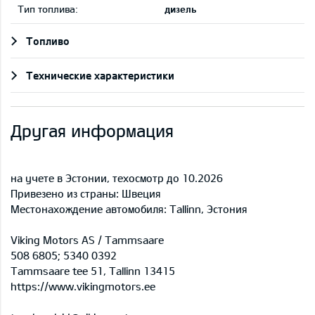
Тип топлива:
дизель
Топливо
Технические характеристики
Другая информация
на учете в Эстонии, техосмотр до 10.2026
Привезено из страны: Швеция
Местонахождение автомобиля: Tallinn, Эстония
Viking Motors AS / Tammsaare
508 6805; 5340 0392
Tammsaare tee 51, Tallinn 13415
https://www.vikingmotors.ee