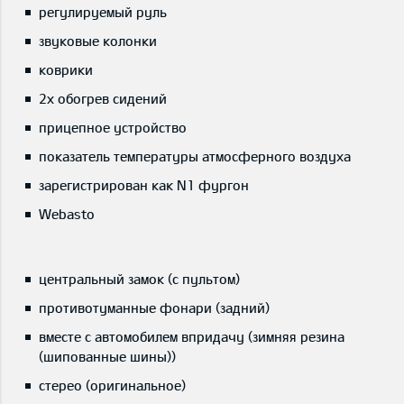
регулируемый руль
звуковые колонки
коврики
2x обогрев сидений
прицепное устройство
показатель температуры атмосферного воздуха
зарегистрирован как N1 фургон
Webasto
центральный замок (с пультом)
противотуманные фонари (задний)
вместе с автомобилем впридачу (зимняя резина
(шипованные шины))
стерео (оригинальное)