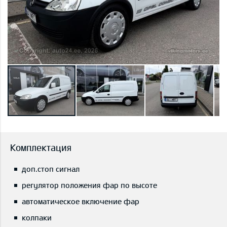
Комплектация
доп.стоп сигнал
регулятор положения фар по высоте
автоматическое включение фар
колпаки