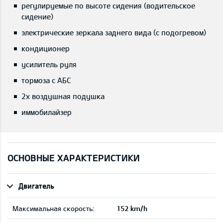
регулируемые по высоте сидения (водительское
сидение)
электрические зеркала заднего вида (с подогревом)
кондиционер
усилитель руля
тормоза с АБС
2x воздушная подушка
иммобилайзер
ОСНОВНЫЕ ХАРАКТЕРИСТИКИ
Двигатель
Максимальная скорость:
152 km/h