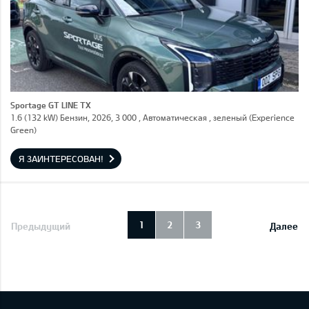
Sportage GT LINE TX
1.6 (132 kW) Бензин, 2026, 3 000 , Автоматическая , зеленый (Experience
Green)
Я ЗАИНТЕРЕСОВАН!
1
2
3
Предыдущий
Далее