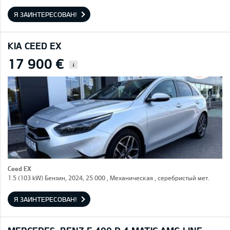
Я ЗАИНТЕРЕСОВАН!
KIA CEED EX
17 900 €
i
Ceed EX
1.5 (103 kW) Бензин, 2024, 25 000 , Механическая , серебристый мет.
Я ЗАИНТЕРЕСОВАН!