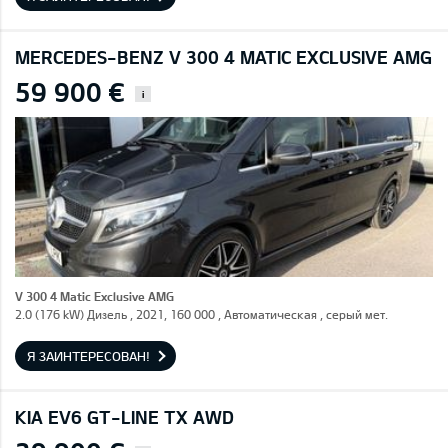
MERCEDES-BENZ V 300 4 MATIC EXCLUSIVE AMG
59 900 €
i
V 300 4 Matic Exclusive AMG
2.0 (176 kW) Дизель , 2021, 160 000 , Автоматическая , серый мет.
Я ЗАИНТЕРЕСОВАН!
KIA EV6 GT-LINE TX AWD