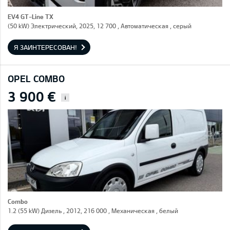
EV4 GT-Line TX
(50 kW) Электрический, 2025, 12 700 , Автоматическая , серый
Я ЗАИНТЕРЕСОВАН!
OPEL COMBO
3 900 €
i
Combo
1.2 (55 kW) Дизель , 2012, 216 000 , Механическая , белый