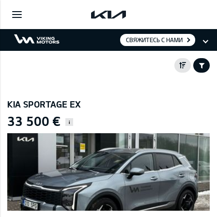
СВЯЖИТЕСЬ С НАМИ
KIA SPORTAGE EX
33 500 €
i