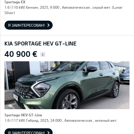
Sportage EX
1.6 (110 kW) Бензин, 2025, 9 000 , Автоматическая , серый мет. (Lunar
Silver)
Я ЗАИНТЕРЕСОВАН!
KIA SPORTAGE HEV GT-LINE
40 900 €
i
Sportage HEV GT-Line
1.6 (117 kW) Гибрид, 2025, 24 000 , Автоматическая , зеленый мет.
Я ЗАИНТЕРЕСОВАН!