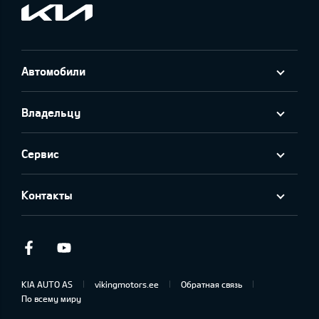
Автомобили
Владельцу
Сервис
Контакты
Facebook
Youtube
KIA AUTO AS
vikingmotors.ee
Обратная связь
По всему миру