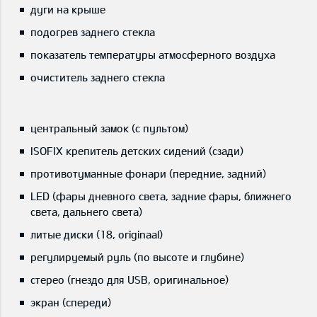
дуги на крыше
подогрев заднего стекла
показатель температуры атмосферного воздуха
очиститель заднего стекла
центральный замок (с пультом)
ISOFIX крепитель детских сидений (сзади)
противотуманные фонари (передние, задний)
LED (фары дневного света, задние фары, ближнего
света, дальнего света)
литые диски (18, originaal)
регулируемый руль (по высоте и глубине)
стерео (гнездо для USB, оригинальное)
экран (спереди)