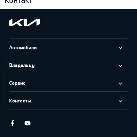
Автомобили
Владельцу
Сервис
Контакты
Facebook
Youtube