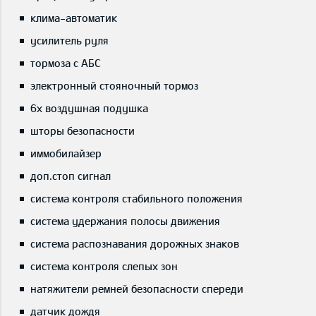
клима-автоматик
усилитель руля
тормоза с АБС
электронный стояночный тормоз
6x воздушная подушка
шторы безопасности
иммобилайзер
доп.стоп сигнал
система контроля стабильного положения
система удержания полосы движения
система распознавания дорожных знаков
система контроля слепых зон
натяжители ремней безопасности спереди
датчик дождя