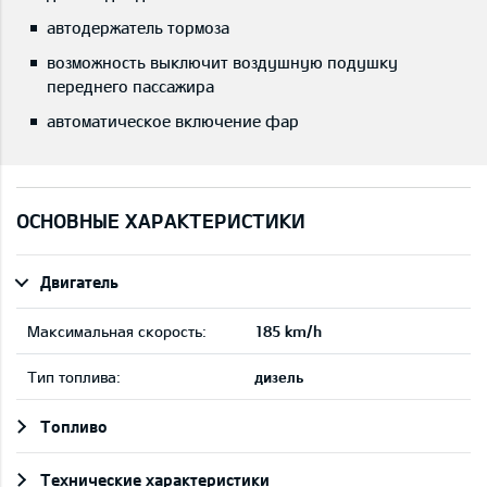
автодержатель тормоза
возможность выключит воздушную подушку
переднего пассажира
автоматическое включение фар
ОСНОВНЫЕ ХАРАКТЕРИСТИКИ
Двигатель
Максимальная скорость:
185 km/h
Тип топлива:
дизель
Топливо
Технические характеристики