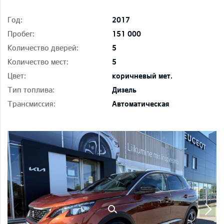
Год:
2017
Пробег:
151 000
Количество дверей:
5
Количество мест:
5
Цвет:
коричневый мет.
Тип топлива:
Дизель
Трансмиссия:
Автоматическая