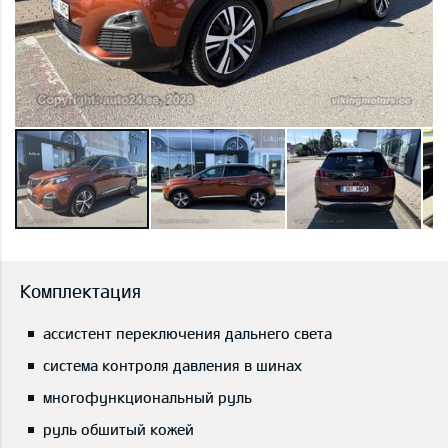
Комплектация
ассистент переключения дальнего света
система контроля давления в шинах
многофункциональный руль
руль обшитый кожей