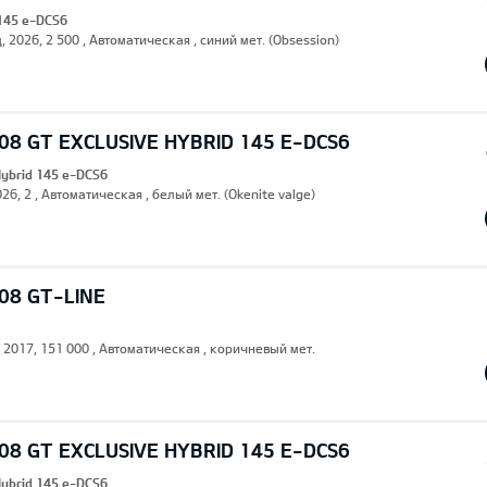
 145 e-DCS6
, 2026, 2 500 , Автоматическая , синий мет. (Obsession)
8 GT EXCLUSIVE HYBRID 145 E-DCS6
Hybrid 145 e-DCS6
26, 2 , Автоматическая , белый мет. (Okenite valge)
08 GT-LINE
, 2017, 151 000 , Автоматическая , коричневый мет.
8 GT EXCLUSIVE HYBRID 145 E-DCS6
Hybrid 145 e-DCS6