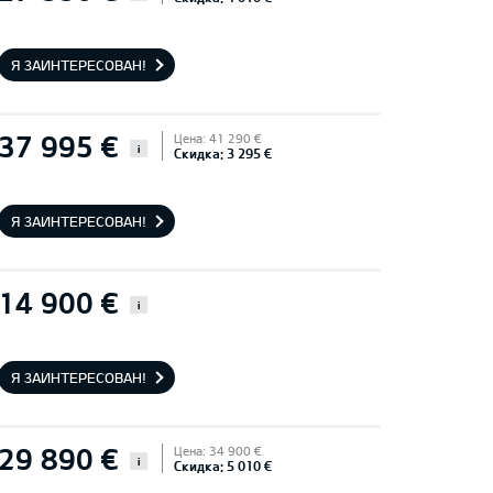
Я ЗАИНТЕРЕСОВАН!
37 995 €
Цена: 41 290 €
i
Скидка: 3 295 €
Я ЗАИНТЕРЕСОВАН!
14 900 €
i
Я ЗАИНТЕРЕСОВАН!
29 890 €
Цена: 34 900 €
i
Скидка: 5 010 €