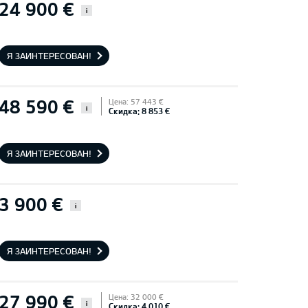
24 900 €
i
Я ЗАИНТЕРЕСОВАН!
48 590 €
Цена: 57 443 €
i
Скидка: 8 853 €
Я ЗАИНТЕРЕСОВАН!
3 900 €
i
Я ЗАИНТЕРЕСОВАН!
27 990 €
Цена: 32 000 €
i
Скидка: 4 010 €