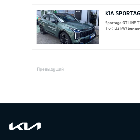
KIA SPORTAG
Sportage GT LINE T
1.6 (132 kW) Бензин
Предыдущий