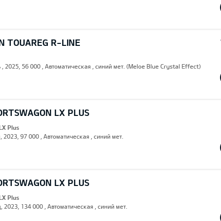
 TOUAREG R-LINE
 , 2025, 56 000 , Автоматическая , синий мет. (Meloe Blue Crystal Effect)
PORTSWAGON LX PLUS
LX Plus
, 2023, 97 000 , Автоматическая , синий мет.
PORTSWAGON LX PLUS
LX Plus
, 2023, 134 000 , Автоматическая , синий мет.