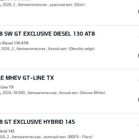
, 2026, 2 , Автоматическая , красный мет. (Elixir)
 SW GT EXCLUSIVE DIESEL 130 AT8
e Diesel 130 AT8
, 2026, 2 , Автоматическая , белый мет. (Okenite valge)
GE MHEV GT-LINE TX
Line TX
, 2024, 39 000 , Автоматическая , белый мет. (Deluxe White)
 GT EXCLUSIVE HYBRID 145
ybrid 145
26, 2 , Автоматическая , зеленый мет. (M0F9 - Flare)