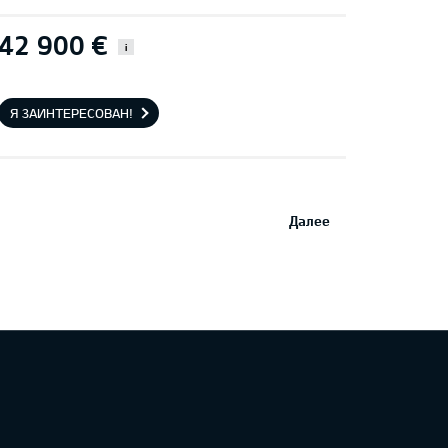
42 900 €
i
Я ЗАИНТЕРЕСОВАН!
Далее