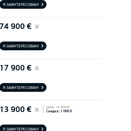
Я ЗАИНТЕРЕСОВАН!
74 900 €
i
Я ЗАИНТЕРЕСОВАН!
17 900 €
i
Я ЗАИНТЕРЕСОВАН!
13 900 €
Цена: 14 900 €
i
Скидка: 1 000 €
Я ЗАИНТЕРЕСОВАН!