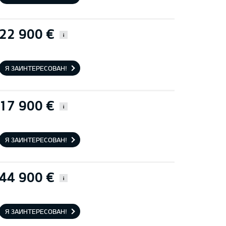
22 900 €
i
Я ЗАИНТЕРЕСОВАН!
17 900 €
i
Я ЗАИНТЕРЕСОВАН!
44 900 €
i
Я ЗАИНТЕРЕСОВАН!