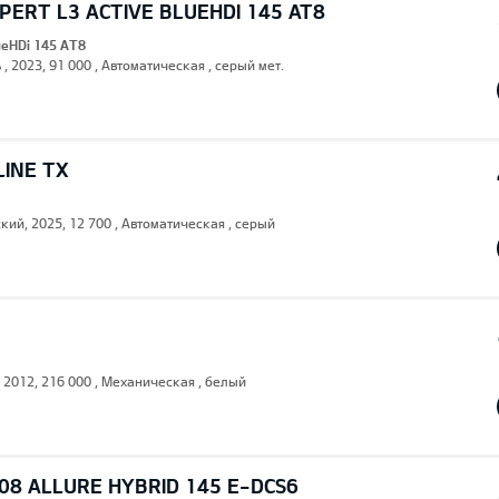
ERT L3 ACTIVE BLUEHDI 145 AT8
lueHDi 145 AT8
 , 2023, 91 000 , Автоматическая , серый мет.
LINE TX
кий, 2025, 12 700 , Автоматическая , серый
, 2012, 216 000 , Механическая , белый
08 ALLURE HYBRID 145 E-DCS6