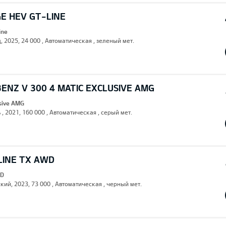
E HEV GT-LINE
ine
, 2025, 24 000 , Автоматическая , зеленый мет.
ENZ V 300 4 MATIC EXCLUSIVE AMG
usive AMG
 , 2021, 160 000 , Автоматическая , серый мет.
LINE TX AWD
WD
кий, 2023, 73 000 , Автоматическая , черный мет.