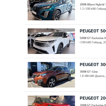
2008 Allure Hybrid
1.2 (100 kW) Гибрид
PEUGEOT 500
5008 GT Exclusive 
(100 kW) Гибрид, 20
PEUGEOT 30
3008 GT-Line
1.6 (88 kW) Дизель 
PEUGEOT 200
2008 GT Exclusive 