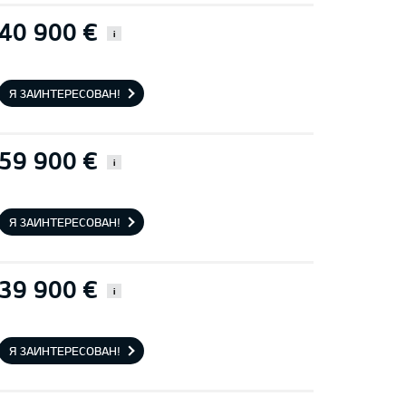
40 900 €
i
Я ЗАИНТЕРЕСОВАН!
59 900 €
i
Я ЗАИНТЕРЕСОВАН!
39 900 €
i
Я ЗАИНТЕРЕСОВАН!