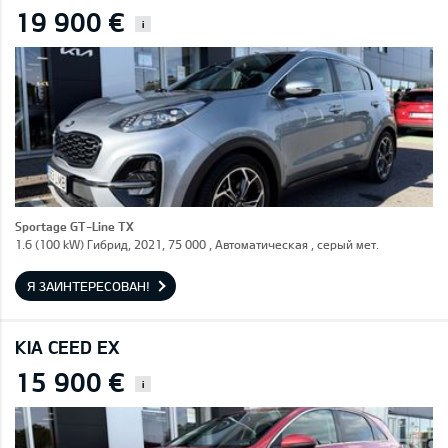
19 900 €
i
Sportage GT-Line TX
1.6 (100 kW) Гибрид, 2021, 75 000 , Автоматическая , серый мет.
Я ЗАИНТЕРЕСОВАН!
KIA CEED EX
15 900 €
i