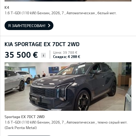
K4
1.6 T-GDI (110 kW) Бензин, 2026, 7 , Автоматическая , белый мет.
Я ЗАИНТЕРЕСОВАН!
KIA SPORTAGE EX 7DCT 2WD
35 500 €
Цена: 39 788 €
i
Скидка: 4 288 €
Sportage EX 7DCT 2WD
1.6 T-GDI (110 kW) Бензин, 2026, 7 , Автоматическая , темно серый мет.
(Dark Penta Metal)