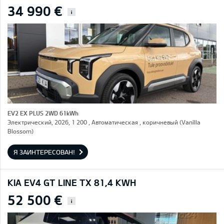
34 990 €
i
EV2 EX PLUS 2WD 61kWh
Электрический, 2026, 1 200 , Автоматическая , коричневый (Vanilla
Blossom)
Я ЗАИНТЕРЕСОВАН!
KIA EV4 GT LINE TX 81,4 KWH
52 500 €
i