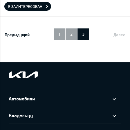
Я ЗАИНТЕРЕСОВАН!
1
2
3
Предыдущий
Далее
Автомобили
Владельцу