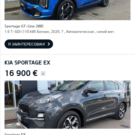
Sportage GT-Line 2WD
1.6 T-GDI (110 kW) Бензин, 2026, 7 , Автоматическая , синий мет.
Я ЗАИНТЕРЕСОВАН!
KIA SPORTAGE EX
16 900 €
i
Sportage EX