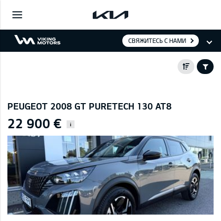
СВЯЖИТЕСЬ С НАМИ
PEUGEOT 2008 GT PURETECH 130 AT8
22 900 €
i