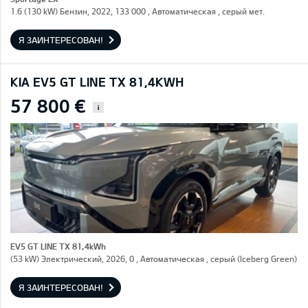
1.6 (130 kW) Бензин, 2022, 133 000 , Автоматическая , серый мет.
Я ЗАИНТЕРЕСОВАН!
KIA EV5 GT LINE TX 81,4KWH
57 800 €
i
EV5 GT LINE TX 81,4kWh
(53 kW) Электрический, 2026, 0 , Автоматическая , серый (Iceberg Green)
Я ЗАИНТЕРЕСОВАН!