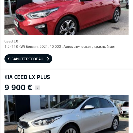
Ceed EX
1.5 (118 kW) Бензин, 2021, 40 000 , Автоматическая , красный мет.
Я ЗАИНТЕРЕСОВАН!
KIA CEED LX PLUS
9 900 €
i