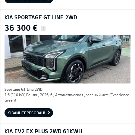
KIA SPORTAGE GT LINE 2WD
36 300 €
i
Sportage GT Line 2WD
1.6 (110 kW) Бензин, 2026, 6 , Автоматическая , зеленый мет. (Experience
Green)
Я ЗАИНТЕРЕСОВАН!
KIA EV2 EX PLUS 2WD 61KWH