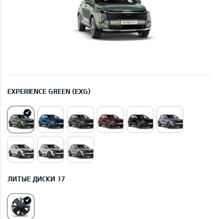
EXPERIENCE GREEN (EXG)
ЛИТЫЕ ДИСКИ 17