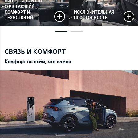
ПРОСТОРНЫЙ САЛОН,
СОЧЕТАЮЩИЙ
КОМФОРТ И
ИСКЛЮЧИТЕЛЬНАЯ
ТЕХНОЛОГИИ
ПРОСТОРНОСТЬ
СВЯЗЬ И КОМФОРТ
Комфорт во всём, что важно