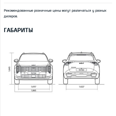
Рекомендованные розничные цены могут различаться у разных
дилеров.
ГАБАРИТЫ