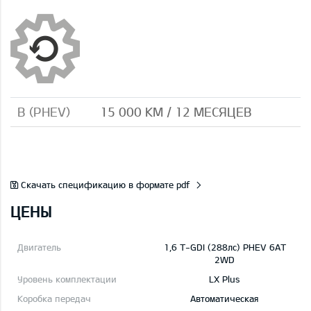
B (PHEV)
15 000 КМ / 12 МЕСЯЦЕВ
Скачать спецификацию в формате pdf
ЦЕНЫ
1,6 T-GDI (288лс) PHEV 6AT
2WD
LX Plus
Автоматическая