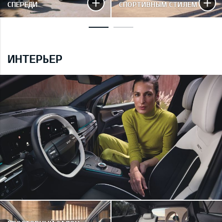
СПЕРЕДИ
СПОРТИВНЫМ СТИЛЕМ
ИНТЕРЬЕР