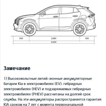
Замечание
1) Высоковольтные литий-ионные аккумуляторные
батареи Kia в электромобилях (EV), гибридных
электромобилях (HEV) и подзаряжаемых гибридных
электромобилях (PHEV) рассчитаны на долгий срок
службы. На эти аккумуляторы распространяется гарантия
KIA сроком на 7 лет с момента первоначальной