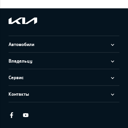
Автомобили
Владельцу
Сервис
Контакты
Facebook
Youtube