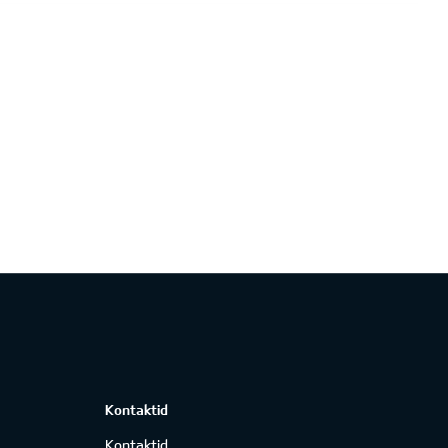
Kontaktid
Kontaktid