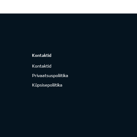
Kontaktid
Kontaktid
Privaatsuspoliitika
Küpsisepoliitika