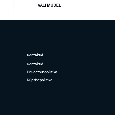
VALI MUDEL
Kontaktid
Kontaktid
Privaatsuspoliitika
Küpsisepoliitika